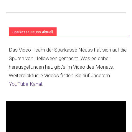
Sparkasse Neuss Aktuell
Das Video-Team der Sparkasse Neuss hat sich auf die
Spuren von Helloween gemacht. Was es dabei
herausgefunden hat, gibt’s im Video des Monats.
Weitere aktuelle Videos finden Sie auf unserem
YouTube-Kanal
.