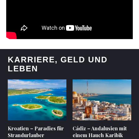
KARRIERE, GELD UND
LEBEN
Kroatien – Paradies für
Cádiz – Andalusien mit
Strandurlauber
einem Hauch Karibik