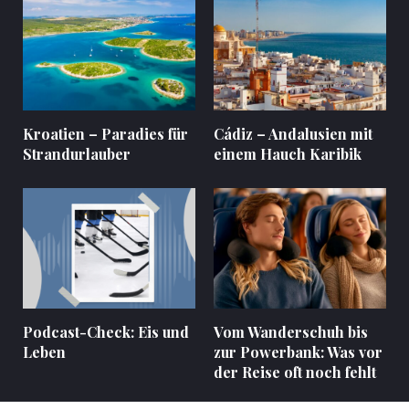
Kroatien – Paradies für
Cádiz – Andalusien mit
Strandurlauber
einem Hauch Karibik
Podcast-Check: Eis und
Vom Wanderschuh bis
Leben
zur Powerbank: Was vor
der Reise oft noch fehlt