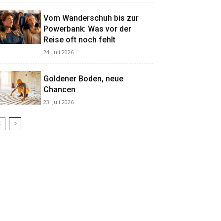
Vom Wanderschuh bis zur
Powerbank: Was vor der
Reise oft noch fehlt
24. Juli 2026
Goldener Boden, neue
Chancen
23. Juli 2026