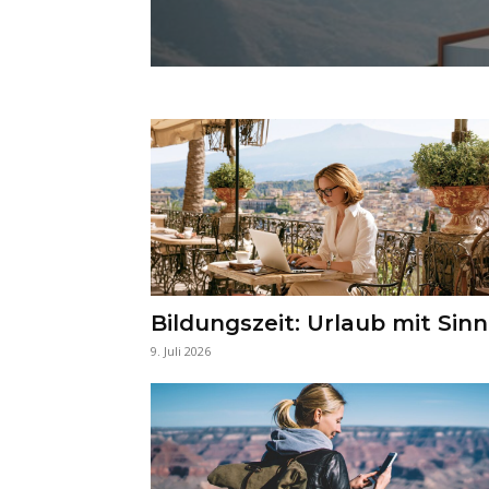
Bildungszeit: Urlaub mit Sinn
9. Juli 2026