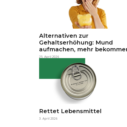
Alternativen zur
Gehaltserhöhung: Mund
aufmachen, mehr bekomme
25. April 2026
Rettet Lebensmittel
3. April 2026