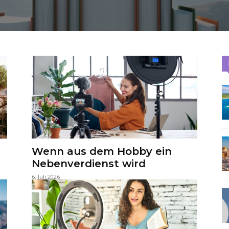
Wenn aus dem Hobby ein
Nebenverdienst wird
6. Juli 2026