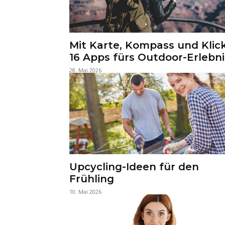
Mit Karte, Kompass und Klick
16 Apps fürs Outdoor-Erlebni
28. Mai 2026
Upcycling-Ideen für den
Frühling
10. Mai 2026