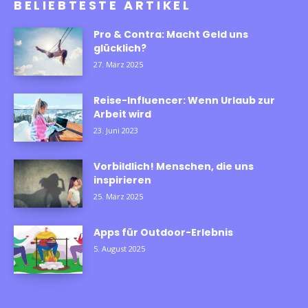
BELIEBTESTE ARTIKEL
Pro & Contra: Macht Geld uns
glücklich?
27. März 2025
Reise-Influencer: Wenn Urlaub zur
Arbeit wird
23. Juni 2023
Vorbildlich! Menschen, die uns
inspirieren
25. März 2025
Apps für Outdoor-Erlebnis
5. August 2025