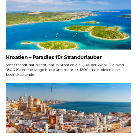
Kroatien – Paradies für Strandurlauber
Wer Strandurlaub liebt, hat in Kroatien die Qual der Wahl: Die rund
1800 Kilometer lange Küste und mehr als 1200 Inseln bieten eine
beeindruckende...