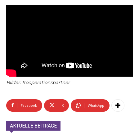
Bilder: Kooperationspartner
Facebook
X
WhatsApp
AKTUELLE BEITRÄGE