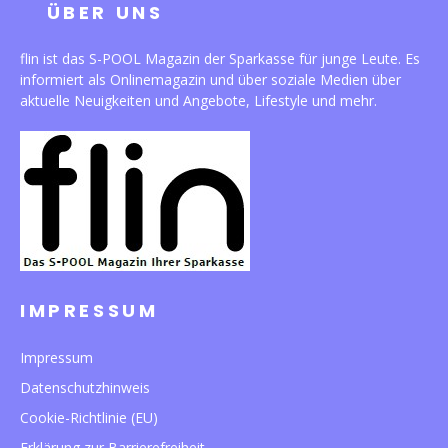
ÜBER UNS
flin ist das S-POOL Magazin der Sparkasse für junge Leute. Es
informiert als Onlinemagazin und über soziale Medien über
aktuelle Neuigkeiten und Angebote, Lifestyle und mehr.
IMPRESSUM
Impressum
Datenschutzhinweis
Cookie-Richtlinie (EU)
Erklärung zur Barrierefreiheit