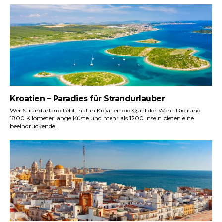
Kroatien – Paradies für Strandurlauber
Wer Strandurlaub liebt, hat in Kroatien die Qual der Wahl: Die rund
1800 Kilometer lange Küste und mehr als 1200 Inseln bieten eine
beeindruckende...