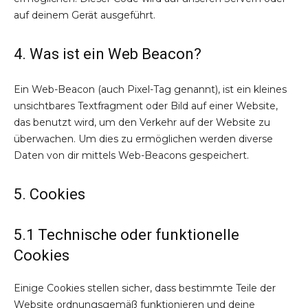
auf deinem Gerät ausgeführt.
4. Was ist ein Web Beacon?
Ein Web-Beacon (auch Pixel-Tag genannt), ist ein kleines
unsichtbares Textfragment oder Bild auf einer Website,
das benutzt wird, um den Verkehr auf der Website zu
überwachen. Um dies zu ermöglichen werden diverse
Daten von dir mittels Web-Beacons gespeichert.
5. Cookies
5.1 Technische oder funktionelle
Cookies
Einige Cookies stellen sicher, dass bestimmte Teile der
Website ordnungsgemäß funktionieren und deine