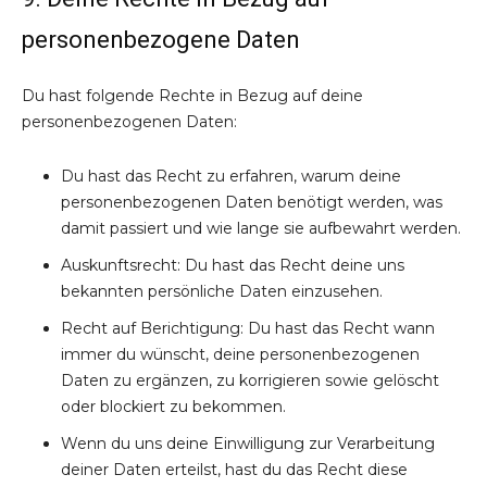
personenbezogene Daten
Du hast folgende Rechte in Bezug auf deine
personenbezogenen Daten:
Du hast das Recht zu erfahren, warum deine
personenbezogenen Daten benötigt werden, was
damit passiert und wie lange sie aufbewahrt werden.
Auskunftsrecht: Du hast das Recht deine uns
bekannten persönliche Daten einzusehen.
Recht auf Berichtigung: Du hast das Recht wann
immer du wünscht, deine personenbezogenen
Daten zu ergänzen, zu korrigieren sowie gelöscht
oder blockiert zu bekommen.
Wenn du uns deine Einwilligung zur Verarbeitung
deiner Daten erteilst, hast du das Recht diese