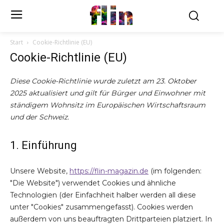
flin
Start
Cookie-Richtlinie (EU)
Cookie-Richtlinie (EU)
Diese Cookie-Richtlinie wurde zuletzt am 23. Oktober
2025 aktualisiert und gilt für Bürger und Einwohner mit
ständigem Wohnsitz im Europäischen Wirtschaftsraum
und der Schweiz.
1. Einführung
Unsere Website,
https://flin-magazin.de
(im folgenden:
"Die Website") verwendet Cookies und ähnliche
Technologien (der Einfachheit halber werden all diese
unter "Cookies" zusammengefasst). Cookies werden
außerdem von uns beauftragten Drittparteien platziert. In