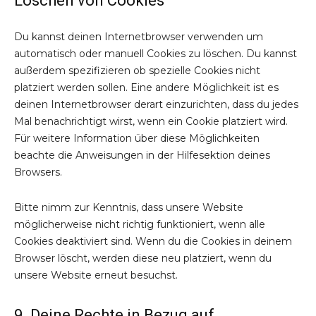
Löschen von Cookies
Du kannst deinen Internetbrowser verwenden um
automatisch oder manuell Cookies zu löschen. Du kannst
außerdem spezifizieren ob spezielle Cookies nicht
platziert werden sollen. Eine andere Möglichkeit ist es
deinen Internetbrowser derart einzurichten, dass du jedes
Mal benachrichtigt wirst, wenn ein Cookie platziert wird.
Für weitere Information über diese Möglichkeiten
beachte die Anweisungen in der Hilfesektion deines
Browsers.
Bitte nimm zur Kenntnis, dass unsere Website
möglicherweise nicht richtig funktioniert, wenn alle
Cookies deaktiviert sind. Wenn du die Cookies in deinem
Browser löscht, werden diese neu platziert, wenn du
unsere Website erneut besuchst.
9. Deine Rechte in Bezug auf