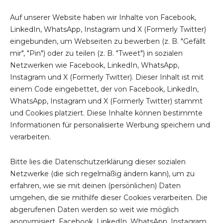
Auf unserer Website haben wir Inhalte von Facebook,
LinkedIn, WhatsApp, Instagram und X (Formerly Twitter)
eingebunden, um Webseiten zu bewerben (z. B. "Gefällt
mir", "Pin") oder zu teilen (z. B. "Tweet") in sozialen
Netzwerken wie Facebook, LinkedIn, WhatsApp,
Instagram und X (Formerly Twitter). Dieser Inhalt ist mit
einem Code eingebettet, der von Facebook, LinkedIn,
WhatsApp, Instagram und X (Formerly Twitter) stammt
und Cookies platziert. Diese Inhalte können bestimmte
Informationen für personalisierte Werbung speichern und
verarbeiten.
Bitte lies die Datenschutzerklärung dieser sozialen
Netzwerke (die sich regelmäßig ändern kann), um zu
erfahren, wie sie mit deinen (persönlichen) Daten
umgehen, die sie mithilfe dieser Cookies verarbeiten. Die
abgerufenen Daten werden so weit wie möglich
anonymisiert. Facebook, LinkedIn, WhatsApp, Instagram