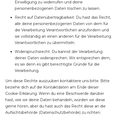
Einwilligung zu widerrufen und deine
personenbezogenen Daten löschen zu lassen.
Recht auf Datenübertragbarkeit: Du hast das Recht,
alle deine personenbezogenen Daten von dem für
die Verarbeitung Verantwortlichen anzufordern und
sie vollständig an einen anderen für die Verarbeitung
Verantwortlichen zu übermitteln.
Widerspruchsrecht: Du kannst der Verarbeitung
deiner Daten widersprechen. Wir entsprechen dem,
es sei denn es gibt berechtigte Gründe für die
Verarbeitung.
Um diese Rechte auszuüben kontaktiere uns bitte. Bitte
beziehe dich auf die Kontaktdaten am Ende dieser
Cookie-Erklärung. Wenn du eine Beschwerde darüber
hast, wie wir deine Daten behandeln, würden wir diese
gerne hören, aber du hast auch das Recht diese an die
Aufsichtsbehörde (Datenschutzbehörde) zu richten.