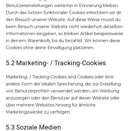
Benutzereinstellungen weiterhin in Erinnerung bleiben.
Durch das Setzen funktionaler Cookies erleichtern wir dir
den Besuch unserer Website. Auf diese Weise musst du
beim Besuch unserer Website nicht wiederholt dieselben
Informationen eingeben, so bleiben Artikel beispielsweise
in deinem Warenkorb, bis du bezahlst. Wir können diese
Cookies ohne deine Einwilligung platzieren.
5.2 Marketing- / Tracking-Cookies
Marketing- / Tracking-Cookies sind Cookies oder eine
andere Form der lokalen Speicherung, die zur Erstellung
von Benutzerprofilen verwendet werden, um Werbung
anzuzeigen oder den Benutzer auf dieser Website oder
über mehrere Websites hinweg für ähnliche
Marketingzwecke zu verfolgen.
5.3 Soziale Medien