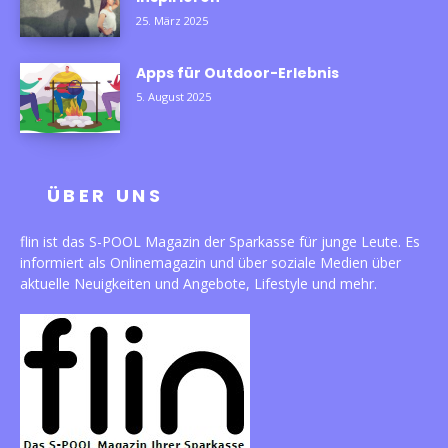
25. März 2025
Apps für Outdoor-Erlebnis
5. August 2025
ÜBER UNS
flin ist das S-POOL Magazin der Sparkasse für junge Leute. Es
informiert als Onlinemagazin und über soziale Medien über
aktuelle Neuigkeiten und Angebote, Lifestyle und mehr.