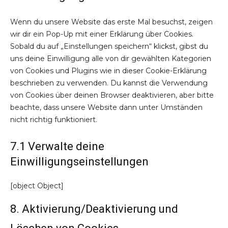
sonstiges
Wenn du unsere Website das erste Mal besuchst, zeigen
wir dir ein Pop-Up mit einer Erklärung über Cookies.
Sobald du auf „Einstellungen speichern“ klickst, gibst du
uns deine Einwilligung alle von dir gewählten Kategorien
von Cookies und Plugins wie in dieser Cookie-Erklärung
beschrieben zu verwenden. Du kannst die Verwendung
von Cookies über deinen Browser deaktivieren, aber bitte
beachte, dass unsere Website dann unter Umständen
nicht richtig funktioniert.
7.1 Verwalte deine
Einwilligungseinstellungen
[object Object]
8. Aktivierung/Deaktivierung und