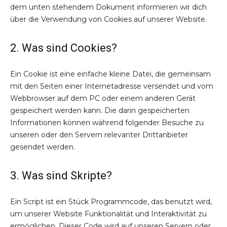
dem unten stehendem Dokument informieren wir dich
über die Verwendung von Cookies auf unserer Website.
2. Was sind Cookies?
Ein Cookie ist eine einfache kleine Datei, die gemeinsam
mit den Seiten einer Internetadresse versendet und vom
Webbrowser auf dem PC oder einem anderen Gerät
gespeichert werden kann. Die darin gespeicherten
Informationen können während folgender Besuche zu
unseren oder den Servern relevanter Drittanbieter
gesendet werden.
3. Was sind Skripte?
Ein Script ist ein Stück Programmcode, das benutzt wird,
um unserer Website Funktionalität und Interaktivität zu
ermöglichen. Dieser Code wird auf unseren Servern oder