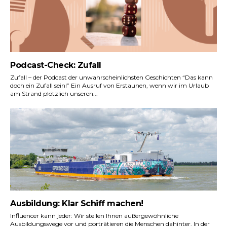
Podcast-Check: Zufall
Zufall – der Podcast der unwahrscheinlichsten Geschichten “Das kann
doch ein Zufall sein!” Ein Ausruf von Erstaunen, wenn wir im Urlaub
am Strand plötzlich unseren...
Ausbildung: Klar Schiff machen!
Influencer kann jeder: Wir stellen Ihnen außergewöhnliche
Ausbildungswege vor und porträtieren die Menschen dahinter. In der