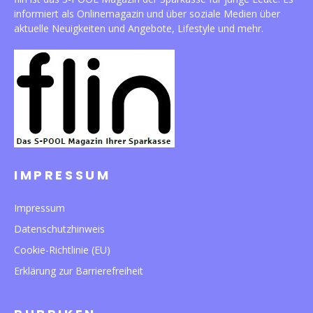
informiert als Onlinemagazin und über soziale Medien über
aktuelle Neuigkeiten und Angebote, Lifestyle und mehr.
IMPRESSUM
Impressum
Datenschutzhinweis
Cookie-Richtlinie (EU)
Erklärung zur Barrierefreiheit