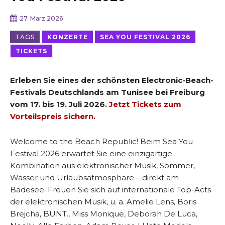
27. März 2026
TAGS
KONZERTE
SEA YOU FESTIVAL 2026
TICKETS
Erleben Sie eines der schönsten Electronic-Beach-
Festivals Deutschlands am Tunisee bei Freiburg
vom 17. bis 19. Juli 2026.
Jetzt Tickets zum
Vorteilspreis sichern.
Welcome to the Beach Republic! Beim Sea You
Festival 2026 erwartet Sie eine einzigartige
Kombination aus elektronischer Musik, Sommer,
Wasser und Urlaubsatmosphäre – direkt am
Badesee. Freuen Sie sich auf internationale Top-Acts
der elektronischen Musik, u. a. Amelie Lens, Boris
Brejcha, BUNT., Miss Monique, Deborah De Luca,