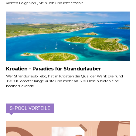
vierten Folge von „Mein Job und ich“ erzählt...
Kroatien – Paradies für Strandurlauber
Wer Strandurlaub liebt, hat in Kroatien die Qual der Wahl: Die rund
1800 Kilometer lange Küste und mehr als 1200 Inseln bieten eine
beeindruckende...
S-POOL VORTEILE