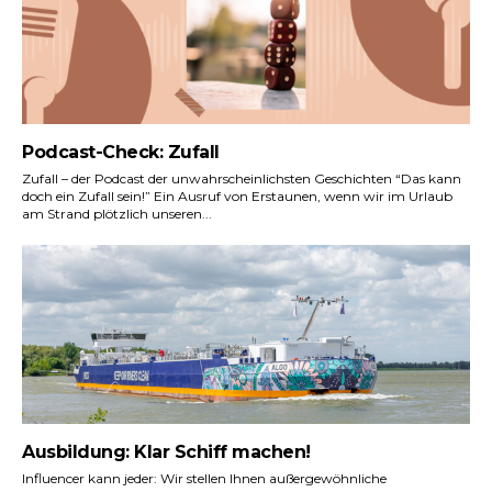
Podcast-Check: Zufall
Zufall – der Podcast der unwahrscheinlichsten Geschichten “Das kann
doch ein Zufall sein!” Ein Ausruf von Erstaunen, wenn wir im Urlaub
am Strand plötzlich unseren...
Ausbildung: Klar Schiff machen!
Influencer kann jeder: Wir stellen Ihnen außergewöhnliche