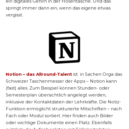
ein digitales Gehirn in der Hosentasche. Und das
springt immer dann ein, wenn das eigene etwas
vergisst.
Notion – das Allround-Talent
ist in Sachen Orga das
Schweizer Taschenmesser der Apps – Notion kann
(fast) alles. Zum Beispiel können Stunden- oder
Semesterplan übersichtlich angelegt werden,
inklusive der Kontaktdaten der Lehrkräfte. Die Notiz-
Funktion ermöglicht strukturierte Mitschriften – nach
Fach oder Modul sortiert. Hier finden auch Bilder
oder wichtige Dokumente einen Platz. Ebenfalls