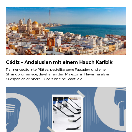
Cádiz – Andalusien mit einem Hauch Karibik
Palmengesäumte Plätze, pastellfarbene Fassaden und eine
Strandpromenade, die eher an den Malecón in Havanna als an
Südspanien erinnert – Cádiz ist eine Stadt, die...