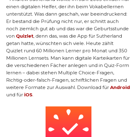
einen digitalen Helfer, der ihn beim Vokabellernen
unterstützt. Was dann geschah, war beeindruckend:
Er bestand die Prüfung nicht nur, er schnitt auch
noch ziemlich gut ab und das war die Geburtsstunde
von
Quizlet
, denn das, was die App für Sutherland
getan hatte, wünschten sich viele. Heute zählt
Quizlet rund 60 Millionen Lerner pro Monat und 350
Millionen Lernsets. Man kann digitale Karteikarten für
die verschiedenen Fächer anlegen und in Quiz-Form
lernen – dabei stehen Multiple Choice-Fragen,
Richtig-oder-falsch-Fragen, schriftlichen Fragen und
weitere Formate zur Auswahl. Download für
Android
und für
iOS
.