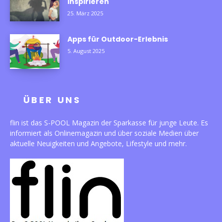
inspirieren
25. März 2025
Apps für Outdoor-Erlebnis
5. August 2025
ÜBER UNS
flin ist das S-POOL Magazin der Sparkasse für junge Leute. Es
informiert als Onlinemagazin und über soziale Medien über
aktuelle Neuigkeiten und Angebote, Lifestyle und mehr.