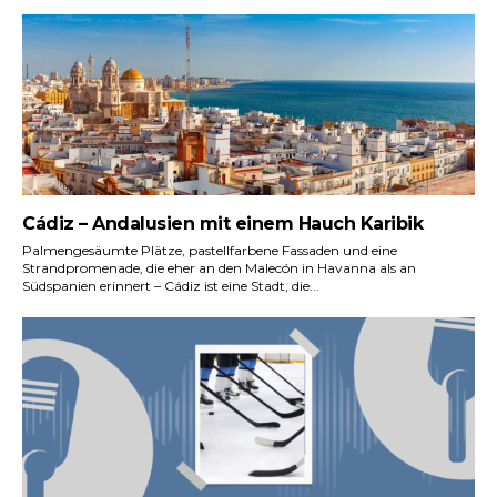
Cádiz – Andalusien mit einem Hauch Karibik
Palmengesäumte Plätze, pastellfarbene Fassaden und eine
Strandpromenade, die eher an den Malecón in Havanna als an
Südspanien erinnert – Cádiz ist eine Stadt, die...