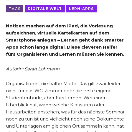
TAGS
DIGITALE WELT
LERN-APPS
Notizen machen auf dem iPad, die Vorlesung
aufzeichnen, virtuelle Karteikarten auf dem
Smartphone anlegen – Lernen geht dank smarter
Apps schon lange digital. Diese cleveren Helfer
fürs Organisieren und Lernen müssen Sie kennen.
Autorin: Sarah Lohmann
Organisation ist die halbe Miete. Das gilt zwar leider
nicht für das WG-Zimmer oder die erste eigene
Studentenbude, aber fürs Lernen. Wer einen
Überblick hat, wann welche Klausuren oder
Hausarbeiten anstehen, was für das nächste Seminar
noch zu tun ist und vielleicht noch seine Dokumente
und Unterlagen am gleichen Ort sammeln kann, hat