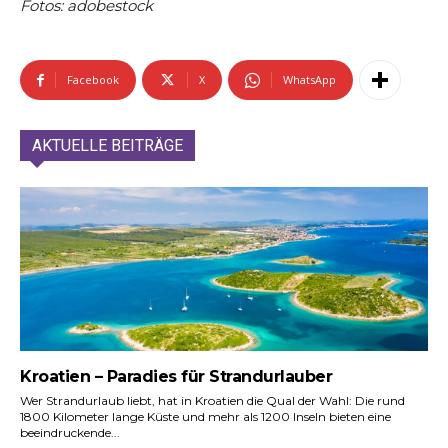
Fotos: adobestock
Facebook
X
WhatsApp
AKTUELLE BEITRÄGE
Kroatien – Paradies für Strandurlauber
Wer Strandurlaub liebt, hat in Kroatien die Qual der Wahl: Die rund
1800 Kilometer lange Küste und mehr als 1200 Inseln bieten eine
beeindruckende...