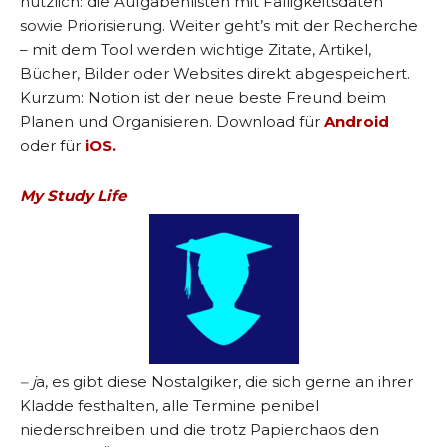
nützlich: die Aufgabenlisten mit Fälligkeitsdaten
sowie Priorisierung. Weiter geht’s mit der Recherche
– mit dem Tool werden wichtige Zitate, Artikel,
Bücher, Bilder oder Websites direkt abgespeichert.
Kurzum: Notion ist der neue beste Freund beim
Planen und Organisieren. Download für
Android
oder für
iOS.
My Study Life
– j
a, es gibt diese Nostalgiker, die sich gerne an ihrer
Kladde festhalten, alle Termine penibel
niederschreiben und die trotz Papierchaos den