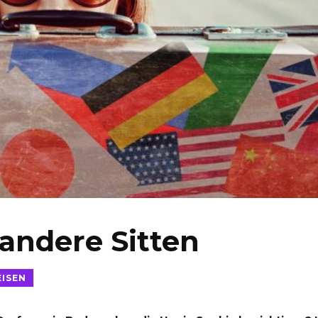
andere Sitten
EISEN