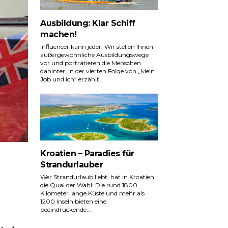
Ausbildung: Klar Schiff
machen!
Influencer kann jeder: Wir stellen Ihnen
außergewöhnliche Ausbildungswege
vor und porträtieren die Menschen
dahinter. In der vierten Folge von „Mein
Job und ich“ erzählt...
Kroatien – Paradies für
Strandurlauber
Wer Strandurlaub liebt, hat in Kroatien
die Qual der Wahl: Die rund 1800
Kilometer lange Küste und mehr als
1200 Inseln bieten eine
beeindruckende...