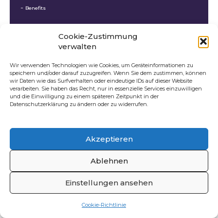
Benefits
Cookie-Zustimmung
verwalten
Wir verwenden Technologien wie Cookies, um Geräteinformationen zu
speichern und/oder darauf zuzugreifen. Wenn Sie dem zustimmen, können
wir Daten wie das Surfverhalten oder eindeutige IDs auf dieser Website
verarbeiten. Sie haben das Recht, nur in essenzielle Services einzuwilligen
und die Einwilligung zu einem späteren Zeitpunkt in der
Datenschutzerklärung zu ändern oder zu widerrufen.
Akzeptieren
Ablehnen
Einstellungen ansehen
Cookie-Richtlinie