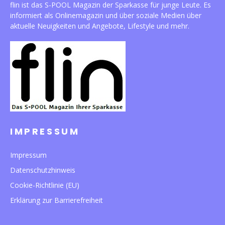
flin ist das S-POOL Magazin der Sparkasse für junge Leute. Es
informiert als Onlinemagazin und über soziale Medien über
aktuelle Neuigkeiten und Angebote, Lifestyle und mehr.
IMPRESSUM
Impressum
Datenschutzhinweis
Cookie-Richtlinie (EU)
Erklärung zur Barrierefreiheit