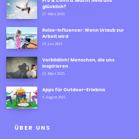
Pro & Contra: Macht Geld uns
glücklich?
27. März 2025
Reise-Influencer: Wenn Urlaub zur
Arbeit wird
23. Juni 2023
Vorbildlich! Menschen, die uns
inspirieren
25. März 2025
Apps für Outdoor-Erlebnis
5. August 2025
ÜBER UNS