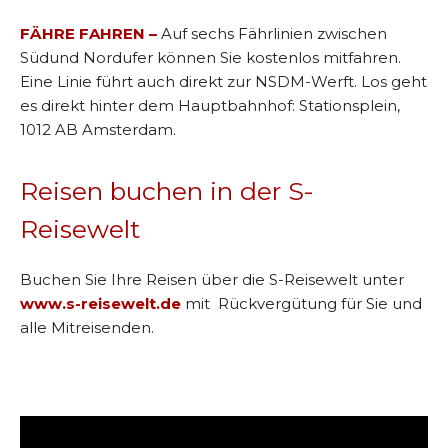
FÄHRE FAHREN –
Auf sechs Fährlinien zwischen
Südund Nordufer können Sie kostenlos mitfahren.
Eine Linie führt auch direkt zur NSDM-Werft. Los geht
es direkt hinter dem Hauptbahnhof: Stationsplein,
1012 AB Amsterdam.
Reisen buchen in der S-
Reisewelt
Buchen Sie Ihre Reisen über die S-Reisewelt unter
www.s-reisewelt.de
mit Rückvergütung für Sie und
alle Mitreisenden.