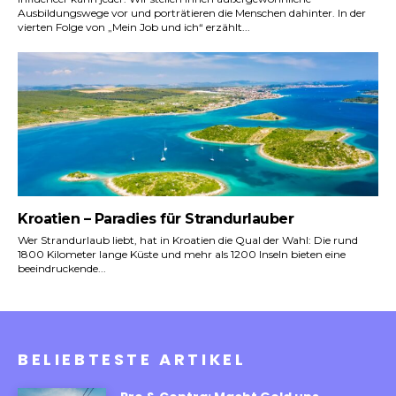
Ausbildungswege vor und porträtieren die Menschen dahinter. In der
vierten Folge von „Mein Job und ich“ erzählt...
Kroatien – Paradies für Strandurlauber
Wer Strandurlaub liebt, hat in Kroatien die Qual der Wahl: Die rund
1800 Kilometer lange Küste und mehr als 1200 Inseln bieten eine
beeindruckende...
BELIEBTESTE ARTIKEL