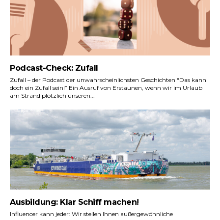
Podcast-Check: Zufall
Zufall – der Podcast der unwahrscheinlichsten Geschichten “Das kann
doch ein Zufall sein!” Ein Ausruf von Erstaunen, wenn wir im Urlaub
am Strand plötzlich unseren...
Ausbildung: Klar Schiff machen!
Influencer kann jeder: Wir stellen Ihnen außergewöhnliche