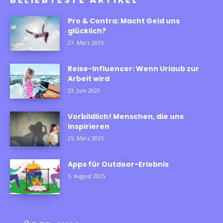
Pro & Contra: Macht Geld uns
glücklich?
27. März 2025
Reise-Influencer: Wenn Urlaub zur
Arbeit wird
23. Juni 2023
Vorbildlich! Menschen, die uns
inspirieren
25. März 2025
Apps für Outdoor-Erlebnis
5. August 2025