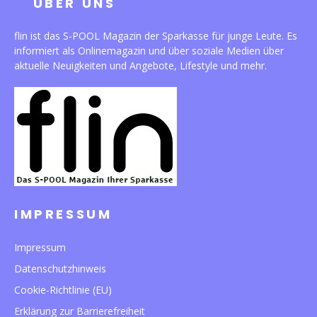
ÜBER UNS
flin ist das S-POOL Magazin der Sparkasse für junge Leute. Es
informiert als Onlinemagazin und über soziale Medien über
aktuelle Neuigkeiten und Angebote, Lifestyle und mehr.
IMPRESSUM
Impressum
Datenschutzhinweis
Cookie-Richtlinie (EU)
Erklärung zur Barrierefreiheit