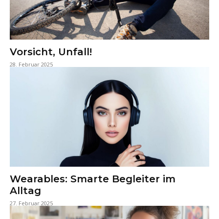
Vorsicht, Unfall!
28. Februar 2025
Wearables: Smarte Begleiter im
Alltag
27. Februar 2025