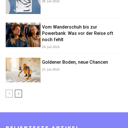
28. Juli 2026
Vom Wanderschuh bis zur
Powerbank: Was vor der Reise oft
noch fehlt
24. Juli 2026
Goldener Boden, neue Chancen
23. Juli 2026
BELIEBTESTE ARTIKEL