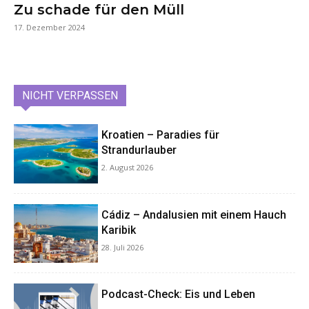
Zu schade für den Müll
17. Dezember 2024
NICHT VERPASSEN
Kroatien – Paradies für
Strandurlauber
2. August 2026
Cádiz – Andalusien mit einem Hauch
Karibik
28. Juli 2026
Podcast-Check: Eis und Leben