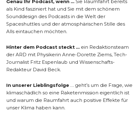
Genau Ihr Podcast, wenn …
Sie Raumfahrt bereits
als Kind fasziniert hat und Sie mit dem schönem
Sounddesign des Podcasts in die Welt der
Spaceshuttles und der atmosphärischen Stille des
Alls eintauchen möchten.
Hinter dem Podcast steckt …
ein Redaktionsteam
der ARD mit Physikerin Anne-Dorette Ziems, Tech-
Journalist Fritz Espenlaub und Wissenschafts-
Redakteur David Beck.
In unserer Lieblingsfolge
… geht’s um die Frage, wie
klimaschädlich so eine Raketenmission eigentlich ist
und warum die Raumfahrt auch positive Effekte für
unser Klima haben kann.