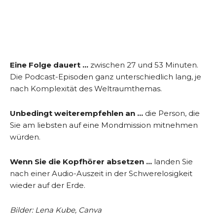
Eine Folge dauert …
zwischen 27 und 53 Minuten.
Die Podcast-Episoden ganz unterschiedlich lang, je
nach Komplexität des Weltraumthemas.
Unbedingt weiterempfehlen an …
die Person, die
Sie am liebsten auf eine Mondmission mitnehmen
würden.
Wenn Sie die Kopfhörer absetzen …
landen Sie
nach einer Audio-Auszeit in der Schwerelosigkeit
wieder auf der Erde.
Bilder: Lena Kube, Canva