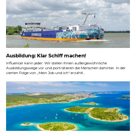
Ausbildung: Klar Schiff machen!
Influencer kann jeder: Wir stellen Ihnen außergewöhnliche
Ausbildungswege vor und porträtieren die Menschen dahinter. In der
vierten Folge von „Mein Job und ich“ erzählt...