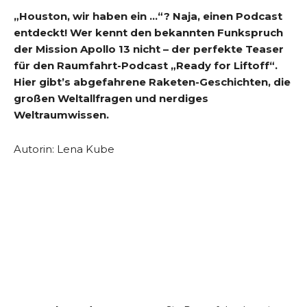
„Houston, wir haben ein …“? Naja, einen Podcast
entdeckt! Wer kennt den bekannten Funkspruch
der Mission Apollo 13 nicht – der perfekte Teaser
für den Raumfahrt-Podcast „Ready for Liftoff“.
Hier gibt’s abgefahrene Raketen-Geschichten, die
großen Weltallfragen und nerdiges
Weltraumwissen.
Autorin: Lena Kube