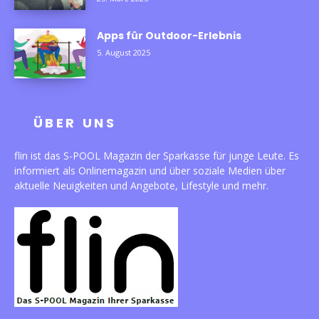
Apps für Outdoor-Erlebnis
5. August 2025
ÜBER UNS
flin ist das S-POOL Magazin der Sparkasse für junge Leute. Es
informiert als Onlinemagazin und über soziale Medien über
aktuelle Neuigkeiten und Angebote, Lifestyle und mehr.