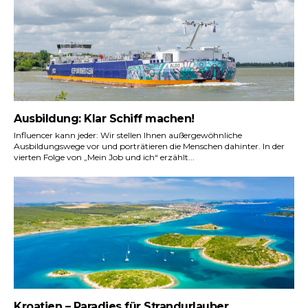
Ausbildung: Klar Schiff machen!
Influencer kann jeder: Wir stellen Ihnen außergewöhnliche
Ausbildungswege vor und porträtieren die Menschen dahinter. In der
vierten Folge von „Mein Job und ich“ erzählt...
Kroatien – Paradies für Strandurlauber