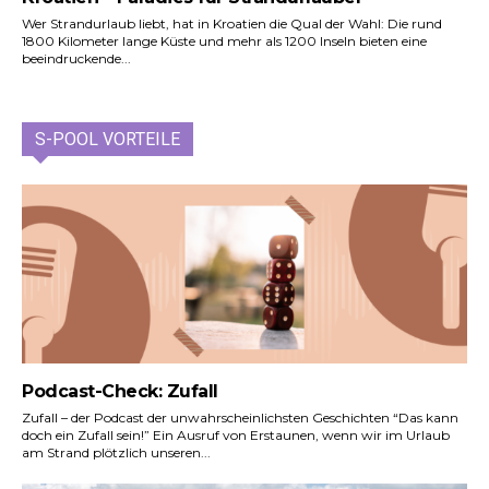
Wer Strandurlaub liebt, hat in Kroatien die Qual der Wahl: Die rund
1800 Kilometer lange Küste und mehr als 1200 Inseln bieten eine
beeindruckende...
S-POOL VORTEILE
Podcast-Check: Zufall
Zufall – der Podcast der unwahrscheinlichsten Geschichten “Das kann
doch ein Zufall sein!” Ein Ausruf von Erstaunen, wenn wir im Urlaub
am Strand plötzlich unseren...