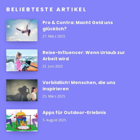
BELIEBTESTE ARTIKEL
Pro & Contra: Macht Geld uns
glücklich?
27. März 2025
Reise-Influencer: Wenn Urlaub zur
Arbeit wird
23. Juni 2023
Vorbildlich! Menschen, die uns
inspirieren
25. März 2025
Apps für Outdoor-Erlebnis
5. August 2025