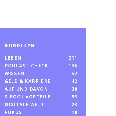
RUBRIKEN
LEBEN
211
PODCAST-CHECK
136
WISSEN
52
GELD & KARRIERE
42
AUF UND DAVON
38
S-POOL VORTEILE
35
DIGITALE WELT
23
FOKUS
18