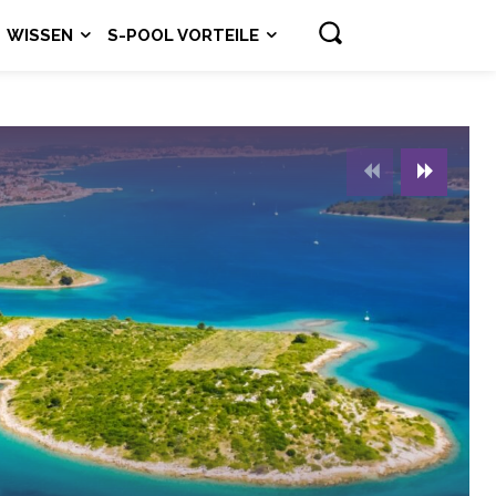
WISSEN
S-POOL VORTEILE