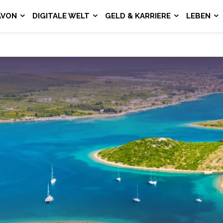
AVON
DIGITALE WELT
GELD & KARRIERE
LEBEN