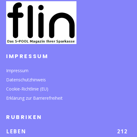
IMPRESSUM
Impressum
Datenschutzhinweis
Cookie-Richtlinie (EU)
Erklärung zur Barrierefreiheit
RUBRIKEN
LEBEN
212