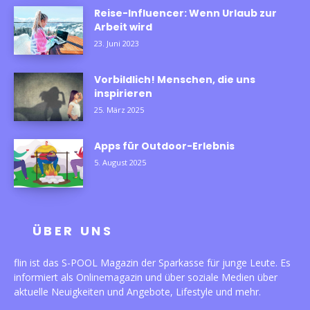
Reise-Influencer: Wenn Urlaub zur
Arbeit wird
23. Juni 2023
Vorbildlich! Menschen, die uns
inspirieren
25. März 2025
Apps für Outdoor-Erlebnis
5. August 2025
ÜBER UNS
flin ist das S-POOL Magazin der Sparkasse für junge Leute. Es
informiert als Onlinemagazin und über soziale Medien über
aktuelle Neuigkeiten und Angebote, Lifestyle und mehr.