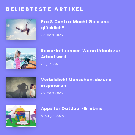
BELIEBTESTE ARTIKEL
Pro & Contra: Macht Geld uns
glücklich?
27. März 2025
Reise-Influencer: Wenn Urlaub zur
Arbeit wird
23. Juni 2023
Vorbildlich! Menschen, die uns
inspirieren
25. März 2025
Apps für Outdoor-Erlebnis
5. August 2025