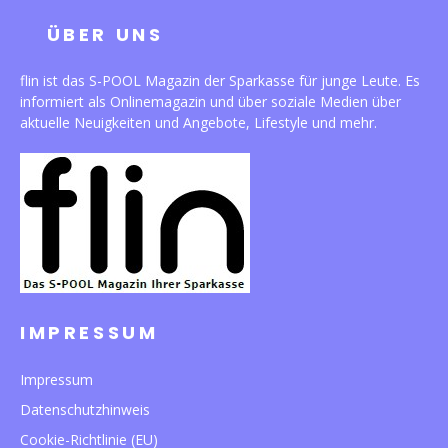
ÜBER UNS
flin ist das S-POOL Magazin der Sparkasse für junge Leute. Es
informiert als Onlinemagazin und über soziale Medien über
aktuelle Neuigkeiten und Angebote, Lifestyle und mehr.
IMPRESSUM
Impressum
Datenschutzhinweis
Cookie-Richtlinie (EU)