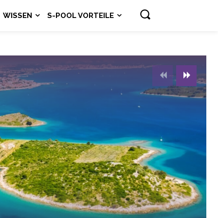
WISSEN
S-POOL VORTEILE