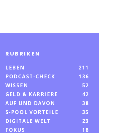
RUBRIKEN
LEBEN
211
PODCAST-CHECK
136
WISSEN
52
GELD & KARRIERE
42
AUF UND DAVON
38
S-POOL VORTEILE
35
DIGITALE WELT
23
FOKUS
18