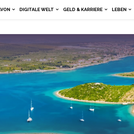
AVON
DIGITALE WELT
GELD & KARRIERE
LEBEN