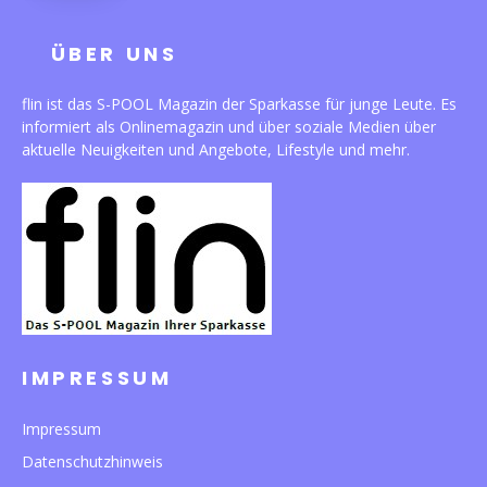
ÜBER UNS
flin ist das S-POOL Magazin der Sparkasse für junge Leute. Es
informiert als Onlinemagazin und über soziale Medien über
aktuelle Neuigkeiten und Angebote, Lifestyle und mehr.
IMPRESSUM
Impressum
Datenschutzhinweis