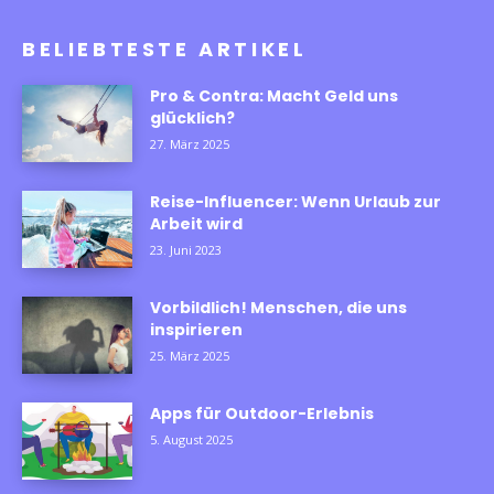
BELIEBTESTE ARTIKEL
Pro & Contra: Macht Geld uns
glücklich?
27. März 2025
Reise-Influencer: Wenn Urlaub zur
Arbeit wird
23. Juni 2023
Vorbildlich! Menschen, die uns
inspirieren
25. März 2025
Apps für Outdoor-Erlebnis
5. August 2025