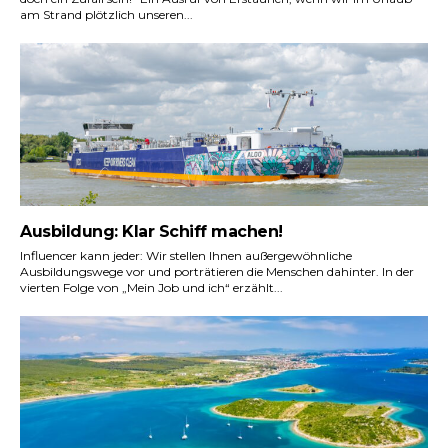
am Strand plötzlich unseren...
Ausbildung: Klar Schiff machen!
Influencer kann jeder: Wir stellen Ihnen außergewöhnliche
Ausbildungswege vor und porträtieren die Menschen dahinter. In der
vierten Folge von „Mein Job und ich“ erzählt...