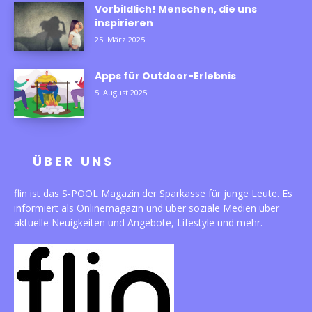
Vorbildlich! Menschen, die uns
inspirieren
25. März 2025
Apps für Outdoor-Erlebnis
5. August 2025
ÜBER UNS
flin ist das S-POOL Magazin der Sparkasse für junge Leute. Es
informiert als Onlinemagazin und über soziale Medien über
aktuelle Neuigkeiten und Angebote, Lifestyle und mehr.