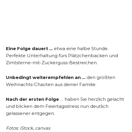
Eine Folge dauert …
etwa eine halbe Stunde.
Perfekte Unterhaltung fürs Plätzchenbacken und
Zimtsterne-mit-Zuckerguss-Bestreichen.
Unbedingt weiterempfehlen an …
den größten
Weihnachts-Chaoten aus deiner Familie.
Nach der ersten Folge
… haben Sie herzlich gelacht
und blicken dem Feiertagsstress nun deutlich
gelassener entgegen.
Fotos: iStock, canvas