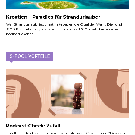
Kroatien – Paradies für Strandurlauber
Wer Strandurlaub liebt, hat in Kroatien die Qual der Wahl: Die rund
1800 Kilometer lange Küste und mehr als 1200 Inseln bieten eine
beeindruckende...
S-POOL VORTEILE
Podcast-Check: Zufall
Zufall – der Podcast der unwahrscheinlichsten Geschichten “Das kann