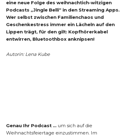
eine neue Folge des weihnachtich-witzigen
Podcasts „Jingle Belli“ in den Streaming Apps.
Wer selbst zwischen Familienchaos und
Geschenkestress immer ein Lächeln auf den
Lippen trägt, für den gilt: Kopfhörerkabel
entwirren, Bluetoothbox anknipsen!
Autorin: Lena Kube
Genau Ihr Podcast …
um sich auf die
Weihnachtsfeiertage einzustimmen. Im