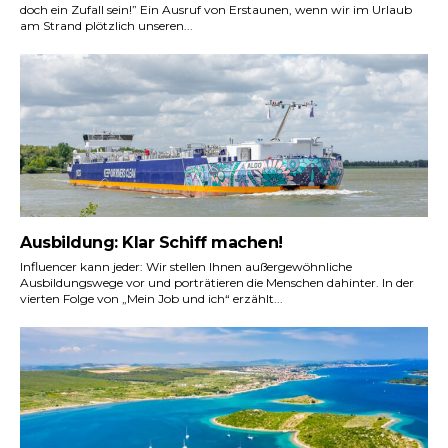
doch ein Zufall sein!” Ein Ausruf von Erstaunen, wenn wir im Urlaub
am Strand plötzlich unseren...
Ausbildung: Klar Schiff machen!
Influencer kann jeder: Wir stellen Ihnen außergewöhnliche
Ausbildungswege vor und porträtieren die Menschen dahinter. In der
vierten Folge von „Mein Job und ich“ erzählt...