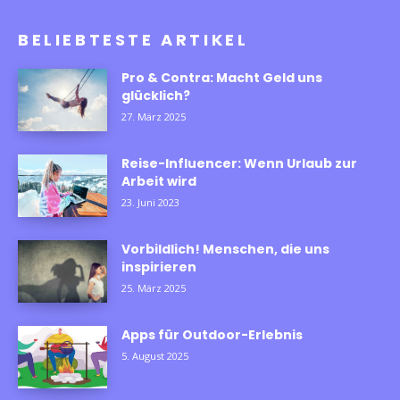
BELIEBTESTE ARTIKEL
Pro & Contra: Macht Geld uns
glücklich?
27. März 2025
Reise-Influencer: Wenn Urlaub zur
Arbeit wird
23. Juni 2023
Vorbildlich! Menschen, die uns
inspirieren
25. März 2025
Apps für Outdoor-Erlebnis
5. August 2025