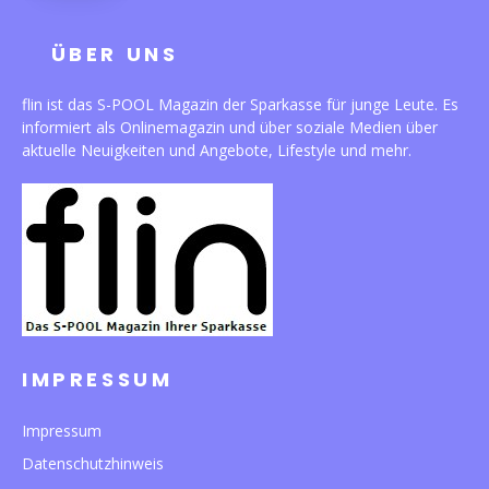
ÜBER UNS
flin ist das S-POOL Magazin der Sparkasse für junge Leute. Es
informiert als Onlinemagazin und über soziale Medien über
aktuelle Neuigkeiten und Angebote, Lifestyle und mehr.
IMPRESSUM
Impressum
Datenschutzhinweis