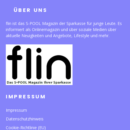
ÜBER UNS
flin ist das S-POOL Magazin der Sparkasse für junge Leute. Es
informiert als Onlinemagazin und über soziale Medien über
aktuelle Neuigkeiten und Angebote, Lifestyle und mehr.
IMPRESSUM
Impressum
Datenschutzhinweis
Cookie-Richtlinie (EU)