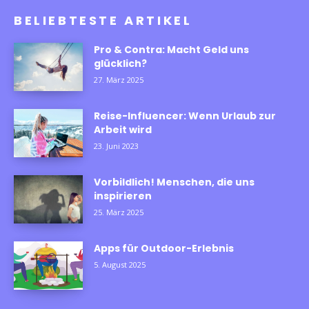
BELIEBTESTE ARTIKEL
Pro & Contra: Macht Geld uns
glücklich?
27. März 2025
Reise-Influencer: Wenn Urlaub zur
Arbeit wird
23. Juni 2023
Vorbildlich! Menschen, die uns
inspirieren
25. März 2025
Apps für Outdoor-Erlebnis
5. August 2025