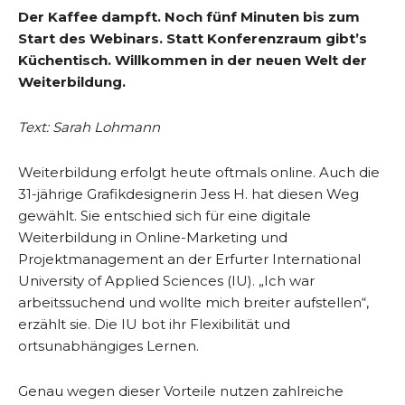
Der Kaffee dampft. Noch fünf Minuten bis zum
Start des Webinars. Statt Konferenzraum gibt’s
Küchentisch. Willkommen in der neuen Welt der
Weiterbildung.
Text: Sarah Lohmann
Weiterbildung erfolgt heute oftmals online. Auch die
31-jährige Grafikdesignerin Jess H. hat diesen Weg
gewählt. Sie entschied sich für eine digitale
Weiterbildung in Online-Marketing und
Projektmanagement an der Erfurter International
University of Applied Sciences (IU). „Ich war
arbeitssuchend und wollte mich breiter aufstellen“,
erzählt sie. Die IU bot ihr Flexibilität und
ortsunabhängiges Lernen.
Genau wegen dieser Vorteile nutzen zahlreiche