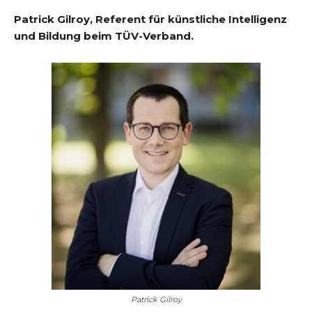
Patrick Gilroy, Referent für künstliche Intelligenz
und Bildung beim TÜV-Verband.
Patrick Gilroy