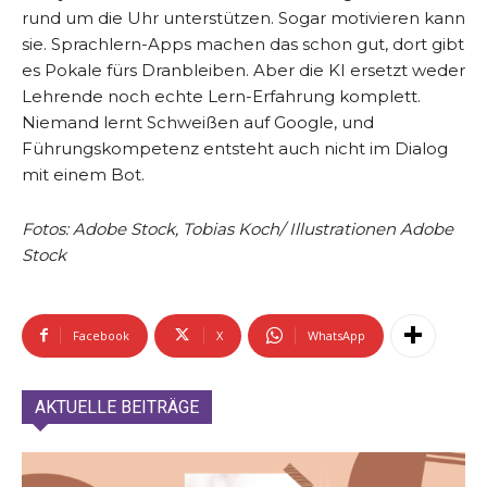
rund um die Uhr unterstützen. Sogar motivieren kann
sie. Sprachlern-Apps machen das schon gut, dort gibt
es Pokale fürs Dranbleiben. Aber die KI ersetzt weder
Lehrende noch echte Lern-Erfahrung komplett.
Niemand lernt Schweißen auf Google, und
Führungskompetenz entsteht auch nicht im Dialog
mit einem Bot.
Fotos: Adobe Stock, Tobias Koch/
Illustrationen Adobe
Stock
Facebook
X
WhatsApp
AKTUELLE BEITRÄGE