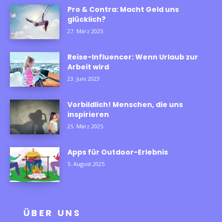
Pro & Contra: Macht Geld uns
glücklich?
27. März 2025
Reise-Influencer: Wenn Urlaub zur
Arbeit wird
23. Juni 2023
Vorbildlich! Menschen, die uns
inspirieren
25. März 2025
Apps für Outdoor-Erlebnis
5. August 2025
ÜBER UNS