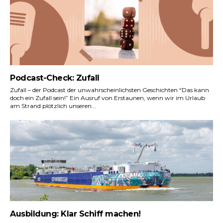
Podcast-Check: Zufall
Zufall – der Podcast der unwahrscheinlichsten Geschichten “Das kann
doch ein Zufall sein!” Ein Ausruf von Erstaunen, wenn wir im Urlaub
am Strand plötzlich unseren...
Ausbildung: Klar Schiff machen!