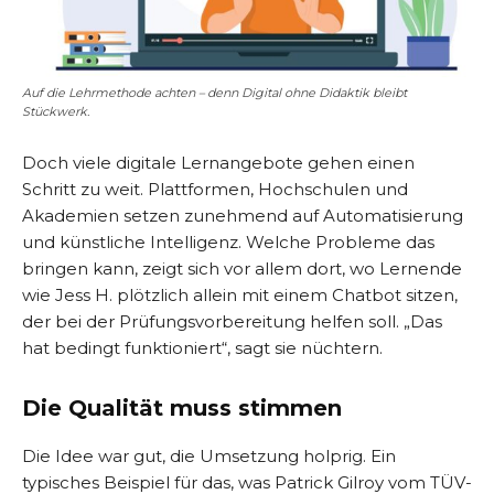
Auf die Lehrmethode achten – denn Digital ohne Didaktik bleibt
Stückwerk.
Doch viele digitale Lernangebote gehen einen
Schritt zu weit. Plattformen, Hochschulen und
Akademien setzen zunehmend auf Automatisierung
und künstliche Intelligenz. Welche Probleme das
bringen kann, zeigt sich vor allem dort, wo Lernende
wie Jess H. plötzlich allein mit einem Chatbot sitzen,
der bei der Prüfungsvorbereitung helfen soll. „Das
hat bedingt funktioniert“, sagt sie nüchtern.
Die Qualität muss stimmen
Die Idee war gut, die Umsetzung holprig. Ein
typisches Beispiel für das, was Patrick Gilroy vom TÜV-