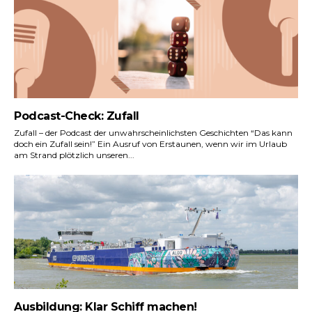
Podcast-Check: Zufall
Zufall – der Podcast der unwahrscheinlichsten Geschichten “Das kann
doch ein Zufall sein!” Ein Ausruf von Erstaunen, wenn wir im Urlaub
am Strand plötzlich unseren...
Ausbildung: Klar Schiff machen!