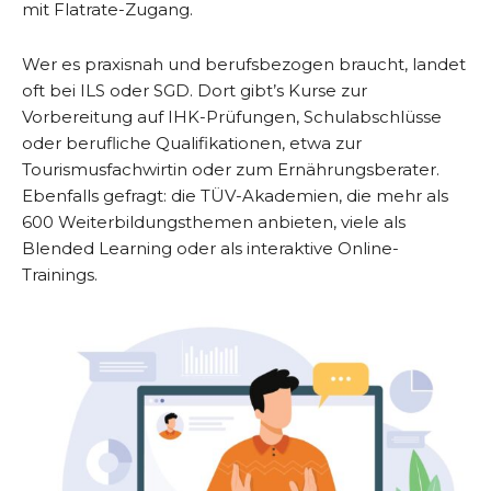
mit Flatrate-Zugang.
Wer es praxisnah und berufsbezogen braucht, landet
oft bei ILS oder SGD. Dort gibt’s Kurse zur
Vorbereitung auf IHK-Prüfungen, Schulabschlüsse
oder berufliche Qualifikationen, etwa zur
Tourismusfachwirtin oder zum Ernährungsberater.
Ebenfalls gefragt: die TÜV-Akademien, die mehr als
600 Weiterbildungsthemen anbieten, viele als
Blended Learning oder als interaktive Online-
Trainings.