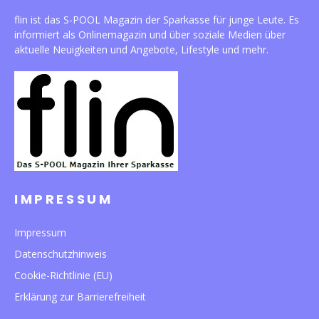
flin ist das S-POOL Magazin der Sparkasse für junge Leute. Es
informiert als Onlinemagazin und über soziale Medien über
aktuelle Neuigkeiten und Angebote, Lifestyle und mehr.
IMPRESSUM
Impressum
Datenschutzhinweis
Cookie-Richtlinie (EU)
Erklärung zur Barrierefreiheit