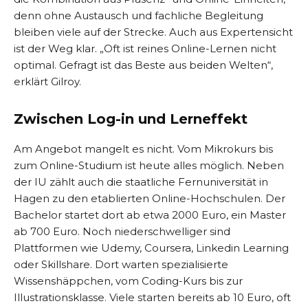
denn ohne Austausch und fachliche Begleitung
bleiben viele auf der Strecke. Auch aus Expertensicht
ist der Weg klar. „Oft ist reines Online-Lernen nicht
optimal. Gefragt ist das Beste aus beiden Welten“,
erklärt Gilroy.
Zwischen Log-in und Lerneffekt
Am Angebot mangelt es nicht. Vom Mikrokurs bis
zum Online-Studium ist heute alles möglich. Neben
der IU zählt auch die staatliche Fernuniversität in
Hagen zu den etablierten Online-Hochschulen. Der
Bachelor startet dort ab etwa 2000 Euro, ein Master
ab 700 Euro. Noch niederschwelliger sind
Plattformen wie Udemy, Coursera, Linkedin Learning
oder Skill­share. Dort warten spezialisierte
Wissenshäppchen, vom Coding-Kurs bis zur
Illustrationsklasse. Viele starten bereits ab 10 Euro, oft