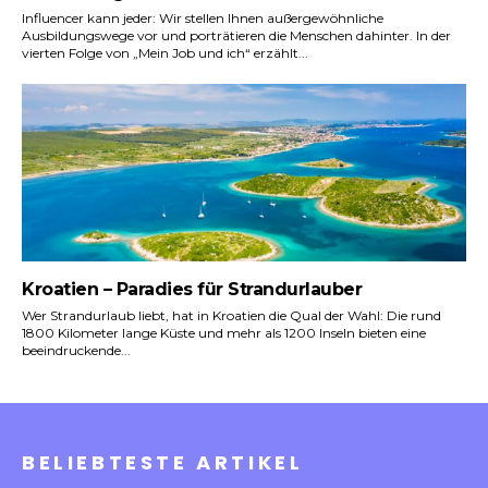
Influencer kann jeder: Wir stellen Ihnen außergewöhnliche
Ausbildungswege vor und porträtieren die Menschen dahinter. In der
vierten Folge von „Mein Job und ich“ erzählt...
Kroatien – Paradies für Strandurlauber
Wer Strandurlaub liebt, hat in Kroatien die Qual der Wahl: Die rund
1800 Kilometer lange Küste und mehr als 1200 Inseln bieten eine
beeindruckende...
BELIEBTESTE ARTIKEL