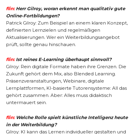
flin:
Herr Gilroy, woran erkennt man qualitativ gute
Online-Fortbildungen?
Patrick Gilroy: Zum Beispiel an einem klaren Konzept,
definierten Lernzielen und regelmäßigen
Aktualisierungen. Wer ein Weiterbildungsangebot
prüft, sollte genau hinschauen.
flin:
Ist reines E-Learning überhaupt sinnvoll?
Gilroy: Rein digitale Formate haben ihre Grenzen. Die
Zukunft gehört dem Mix, also Blended Learning.
Präsenzveranstaltungen, Webinare, digitale
Lernplattformen, KI-basierte Tutorensysteme: All das
gehört zusammen. Aber: Alles muss didaktisch
untermauert sein.
flin:
Welche Rolle spielt künstliche Intelligenz heute
in der Weiterbildung?
Gilroy: KI kann das Lernen individueller gestalten und