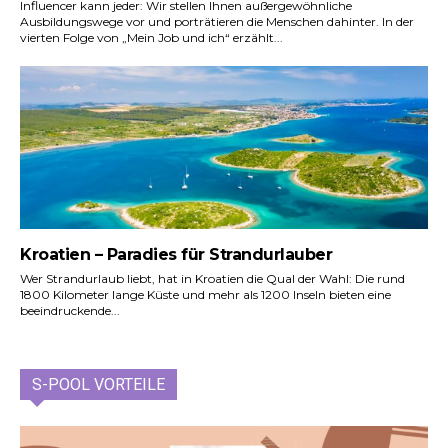
Influencer kann jeder: Wir stellen Ihnen außergewöhnliche
Ausbildungswege vor und porträtieren die Menschen dahinter. In der
vierten Folge von „Mein Job und ich“ erzählt...
Kroatien – Paradies für Strandurlauber
Wer Strandurlaub liebt, hat in Kroatien die Qual der Wahl: Die rund
1800 Kilometer lange Küste und mehr als 1200 Inseln bieten eine
beeindruckende...
S-POOL VORTEILE