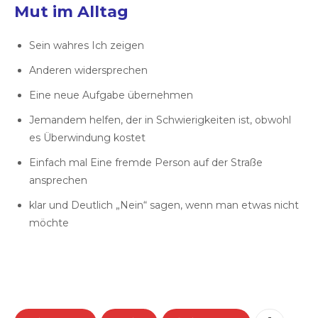
Mut im Alltag
Sein wahres Ich zeigen
Anderen widersprechen
Eine neue Aufgabe übernehmen
Jemandem helfen, der in Schwierigkeiten ist, obwohl
es Überwindung kostet
Einfach mal Eine fremde Person auf der Straße
ansprechen
klar und Deutlich „Nein“ sagen, wenn man etwas nicht
möchte