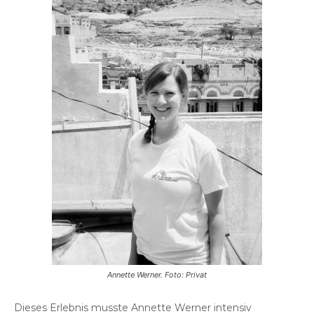
Annette Werner. Foto: Privat
Dieses Erlebnis musste Annette Werner intensiv