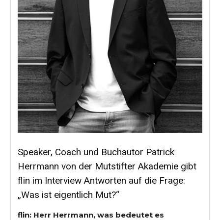
Speaker, Coach und Buchautor Patrick
Herrmann von der Mutstifter Akademie gibt
flin im Interview Antworten auf die Frage:
„Was ist eigentlich Mut?“
flin: Herr Herrmann, was bedeutet es