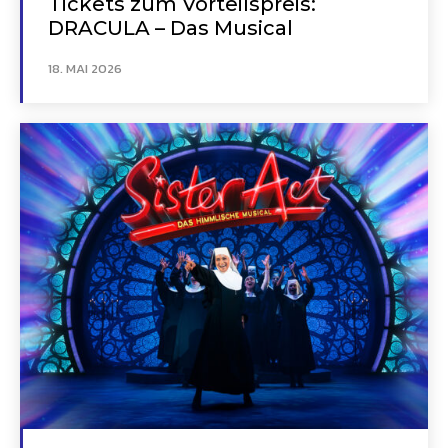
Tickets zum Vorteilspreis:
DRACULA – Das Musical
18. MAI 2026