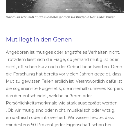
David Fritsch: läuft 1500 Kilometer jährlich für Kinder in Not. Foto: Privat
Mut liegt in den Genen
Angeboren ist mutiges oder angstfreies Verhalten nicht.
Trotzdem lässt sich die Frage, ob jemand mutig ist oder
nicht, oft schon kurz nach der Geburt beantworten. Denn
die Forschung hat bereits vor vielen Jahren gezeigt, dass
Mut zu gewissen Teilen erblich ist. Verantwortlich dafür ist
die sogenannte Epigenetik, die innerhalb unseres Körpers
darüber entscheidet, welche äußeren oder
Persönlichkeitsmerkmale wie stark ausgeprägt werden.
„Ob wir mutig sind oder nicht, musikalisch oder witzig,
empathisch oder introvertiert: Wir wissen heute, dass
mindestens 50 Prozent jeder Eigenschaft schon bei