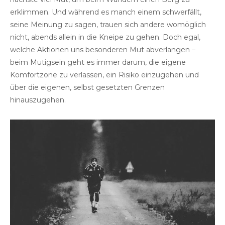
erklimmen. Und während es manch einem schwerfällt,
seine Meinung zu sagen, trauen sich andere womöglich
nicht, abends allein in die Kneipe zu gehen. Doch egal,
welche Aktionen uns besonderen Mut abverlangen –
beim Mutigsein geht es immer darum, die eigene
Komfortzone zu verlassen, ein Risiko einzugehen und
über die eigenen, selbst gesetzten Grenzen
hinauszugehen.