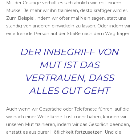
Mit der Courage verhält es sich ähnlich wie mit einem
Muskel: Je mehr wir ihn trainieren, desto kräftiger wird er.
Zum Beispiel, indem wir öfter mal Nein sagen, statt uns
ständig von anderen einwickeln zu lassen. Oder indem wir
eine fremde Person auf der Straße nach dem Weg fragen.
DER INBEGRIFF VON
MUT IST DAS
VERTRAUEN, DASS
ALLES GUT GEHT
Auch wenn wir Gespräche oder Telefonate führen, auf die
wir nach einer Weile keine Lust mehr haben, können wir
unseren Mut trainieren, indem wir das Gespräch beenden,
anstatt es aus purer Höflichkeit fortzusetzen. Und die