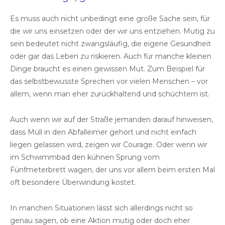
Es muss auch nicht unbedingt eine große Sache sein, für
die wir uns einsetzen oder der wir uns entziehen. Mutig zu
sein bedeutet nicht zwangsläufig, die eigene Gesundheit
oder gar das Leben zu riskieren. Auch für manche kleinen
Dinge braucht es einen gewissen Mut. Zum Beispiel für
das selbstbewusste Sprechen vor vielen Menschen – vor
allem, wenn man eher zurückhaltend und schüchtern ist.
Auch wenn wir auf der Straße jemanden darauf hinweisen,
dass Müll in den Abfalleimer gehört und nicht einfach
liegen gelassen wird, zeigen wir Courage. Oder wenn wir
im Schwimmbad den kühnen Sprung vom
Fünfmeterbrett wagen, der uns vor allem beim ersten Mal
oft besondere Überwindung kostet.
In manchen Situationen lässt sich allerdings nicht so
genau sagen, ob eine Aktion mutig oder doch eher