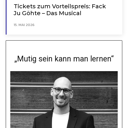
Tickets zum Vorteilspreis: Fack
Ju Göhte – Das Musical
15. MAI 2026
„Mutig sein kann man lernen“