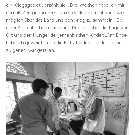
ein Kriegsgebiet“, erzählt sie. „Drei Wochen habe ich mir
damals Zeit genommen, um so viele Informationen wie
möglich über das Land und den Krieg zu sammeln.“ Bei
einer Autofahrt hörte sie einen Podcast über die Lage vor
Ort und den Hunger der jemenitischen Kinder: „Am Ende
habe ich geweint – und die Entscheidung, in den Jemen
zu gehen, war gefallen.“