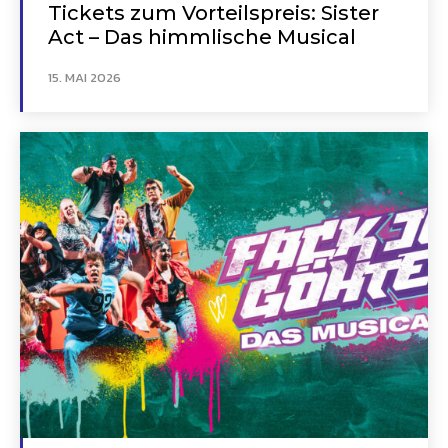
Tickets zum Vorteilspreis: Sister
Act – Das himmlische Musical
15. MAI 2026