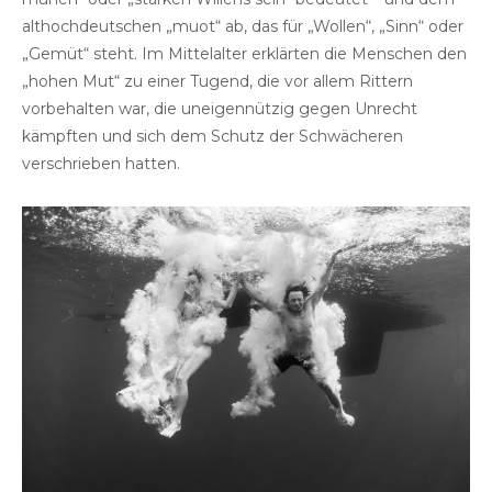
althochdeutschen „muot“ ab, das für „Wollen“, „Sinn“ oder
„Gemüt“ steht. Im Mittelalter erklärten die Menschen den
„hohen Mut“ zu einer Tugend, die vor allem Rittern
vorbehalten war, die uneigennützig gegen Unrecht
kämpften und sich dem Schutz der Schwächeren
verschrieben hatten.