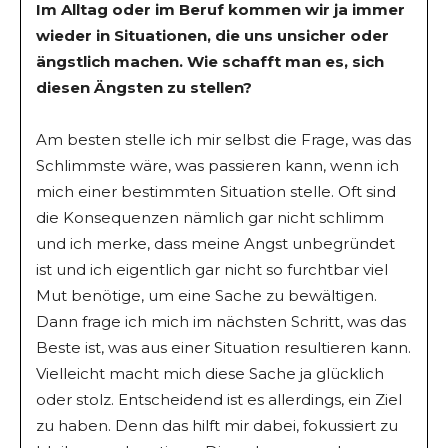
Im Alltag oder im Beruf kommen wir ja immer
wieder in Situationen, die uns unsicher oder
ängstlich machen. Wie schafft man es, sich
diesen Ängsten zu stellen?
Am besten stelle ich mir selbst die Frage, was das
Schlimmste wäre, was passieren kann, wenn ich
mich einer bestimmten Situation stelle. Oft sind
die Konsequenzen nämlich gar nicht schlimm
und ich merke, dass meine Angst unbegründet
ist und ich eigentlich gar nicht so furchtbar viel
Mut benötige, um eine Sache zu bewältigen.
Dann frage ich mich im nächsten Schritt, was das
Beste ist, was aus einer Situation resultieren kann.
Vielleicht macht mich diese Sache ja glücklich
oder stolz. Entscheidend ist es allerdings, ein Ziel
zu haben. Denn das hilft mir dabei, fokussiert zu