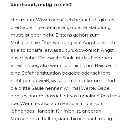
überhaupt, mutig zu sein?
Herrmann: Wissenschaftlich betrachtet gibt es
drei Säulen, die definieren, ob eine Handlung
mutig ist oder nicht. Erstens gehört zum
Mutigsein die Überwindung von Angst, dass ich
es also schaffe, etwas zu tun, obwohl ich Angst
davor habe. Die zweite Säule ist das Eingehen
eines Risikos, also wenn ich mich zum Beispiel in
eine Gefahrensituation begebe oder schlicht
nicht genau weiß, was auf mich zukommt. Und
die dritte Säule nennen wir mal Werte. Dabei
geht es darum, dass ich etwas moralisch Positives
tue. Wenn es also zum Beispiel moralisch
lohnendes Handeln für mich ist, anderen
Menschen zu helfen, dann bin ich auch mutig.