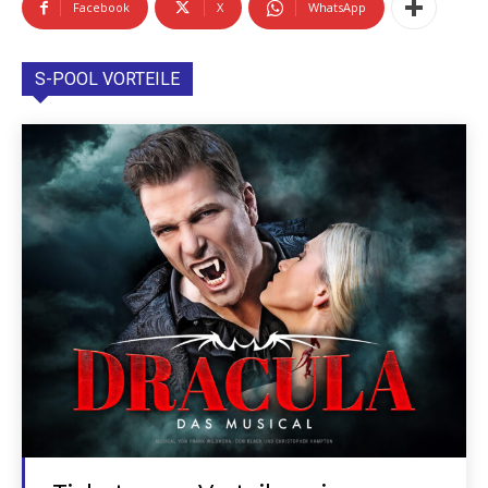
Facebook
X
WhatsApp
S-POOL VORTEILE