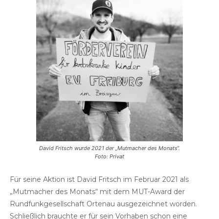
David Fritsch wurde 2021 der „Mutmacher des Monats“.
Foto: Privat
Für seine Aktion ist David Fritsch im Februar 2021 als
„Mutmacher des Monats“ mit dem MUT-Award der
Rundfunkgesellschaft Ortenau ausgezeichnet worden.
Schließlich brauchte er für sein Vorhaben schon eine