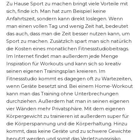
Zu Hause Sport zu machen bringt viele Vorteile mit
sich, finde ich. Man hat zum Beispiel keine
Anfahrtszeit, sondern kann direkt loslegen. Wenn
man einen vollen Tag und wenig Zeit hat, bedeutet
das auch, dass man die Zeit besser nutzen kann, um
Sport zu machen. Zusätzlich spart man sich natürlich
die Kosten eines monatlichen Fitnessstudiobeitrags.
Im Internet findet man außerdem jede Menge
Inspiration für Workouts und kann sich so kreativ
seinen eigenen Trainingsplan kreieren. Im
Fitnessstudio kommt es dagegen oft zu Wartezeiten,
wenn Geräte besetzt sind. Bei einem Home-Workout
kann man das Training ohne Unterbrechungen
durchziehen. Außerdem hat man in seinen eigenen
vier Wänden mehr Privatsphäre. Mit dem eigenen
Körpergewicht zu trainieren ist außerdem super für
die Körperspannung und die Körperhaltung. Hinzu
kommt, dass keine Geräte und zu schwere Gewichte
benutzt werden und somit das Verletzungsrisiko