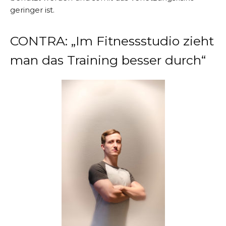
geringer ist.
CONTRA: „Im Fitnessstudio zieht
man das Training besser durch“