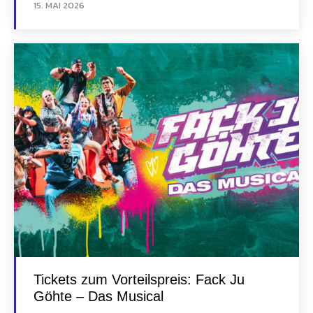
15. MAI 2026
Tickets zum Vorteilspreis: Fack Ju
Göhte – Das Musical