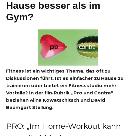
Hause besser als im
Gym?
Fitness ist ein wichtiges Thema, das oft zu
Diskussionen führt. Ist es einfacher zu Hause zu
trainieren oder bietet ein Fitnessstudio mehr
Vorteile? In der flin-Rubrik „Pro und Contra“
beziehen Alina Kowatschitsch und David
Baumgart Stellung.
PRO: „Im Home-Workout kann