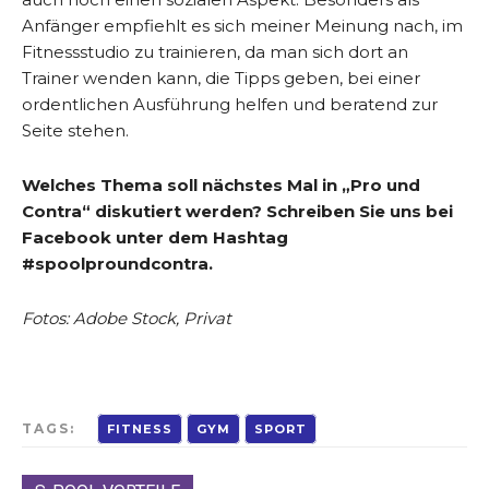
Anfänger empfiehlt es sich meiner Meinung nach, im
Fitnessstudio zu trainieren, da man sich dort an
Trainer wenden kann, die Tipps geben, bei einer
ordentlichen Ausführung helfen und beratend zur
Seite stehen.
Welches Thema soll nächstes Mal in „Pro und
Contra“ diskutiert werden? Schreiben Sie uns bei
Facebook unter dem Hashtag
#spoolproundcontra.
Fotos: Adobe Stock, Privat
TAGS:
FITNESS
GYM
SPORT