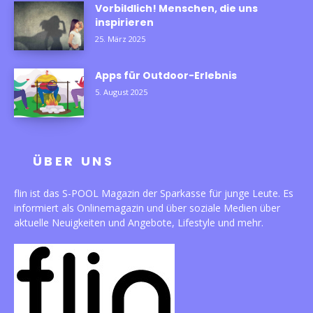
Vorbildlich! Menschen, die uns
inspirieren
25. März 2025
Apps für Outdoor-Erlebnis
5. August 2025
ÜBER UNS
flin ist das S-POOL Magazin der Sparkasse für junge Leute. Es
informiert als Onlinemagazin und über soziale Medien über
aktuelle Neuigkeiten und Angebote, Lifestyle und mehr.