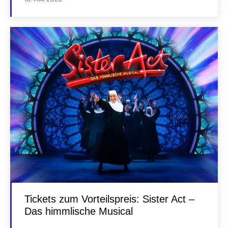
Tickets zum Vorteilspreis: Sister Act –
Das himmlische Musical