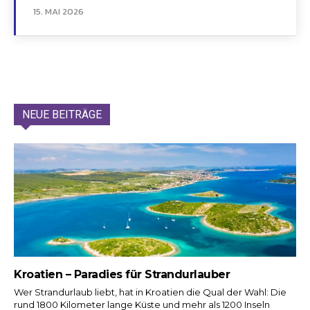
15. MAI 2026
NEUE BEITRÄGE
Kroatien – Paradies für Strandurlauber
Wer Strandurlaub liebt, hat in Kroatien die Qual der Wahl: Die
rund 1800 Kilometer lange Küste und mehr als 1200 Inseln