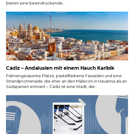
bieten eine beeindruckende...
Cádiz – Andalusien mit einem Hauch Karibik
Palmengesäumte Plätze, pastellfarbene Fassaden und eine
Strandpromenade, die eher an den Malecón in Havanna als an
Südspanien erinnert – Cádiz ist eine Stadt, die...