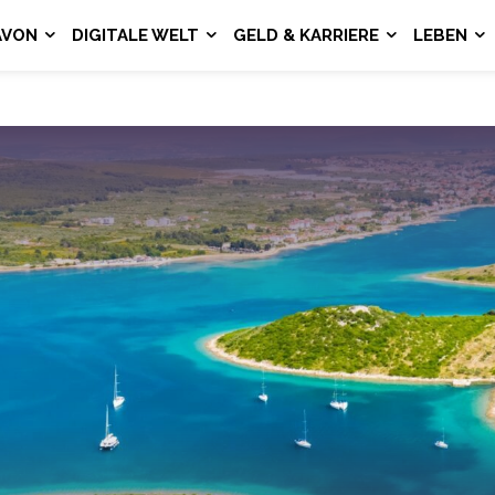
AVON
DIGITALE WELT
GELD & KARRIERE
LEBEN