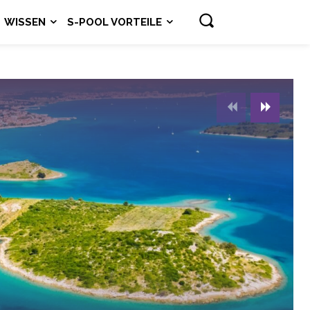
WISSEN
S-POOL VORTEILE