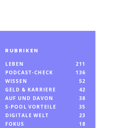
RUBRIKEN
LEBEN
211
PODCAST-CHECK
136
WISSEN
52
GELD & KARRIERE
42
AUF UND DAVON
38
S-POOL VORTEILE
35
DIGITALE WELT
23
FOKUS
18