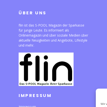
ÜBER UNS
flin ist das S-POOL Magazin der Sparkasse
für junge Leute. Es informiert als
Onlinemagazin und über soziale Medien über
aktuelle Neuigkeiten und Angebote, Lifestyle
und mehr.
IMPRESSUM
Wir 
Impressum