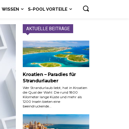
WISSEN
S-POOL VORTEILE
AKTUELLE BEITRÄGE
Kroatien – Paradies für
Strandurlauber
Wer Strandurlaub liebt, hat in Kroatien
die Qual der Wahl: Die rund 1800
Kilometer lange Küste und mehr als
1200 Inseln bieten eine
beeindruckende...