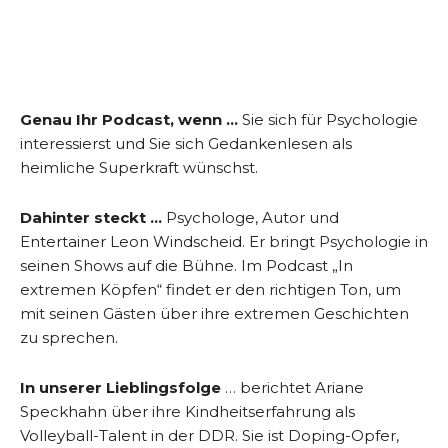
Genau Ihr Podcast, wenn …
Sie sich für Psychologie
interessierst und Sie sich Gedankenlesen als
heimliche Superkraft wünschst.
Dahinter steckt …
Psychologe, Autor und
Entertainer Leon Windscheid. Er bringt Psychologie in
seinen Shows auf die Bühne. Im Podcast „In
extremen Köpfen“ findet er den richtigen Ton, um
mit seinen Gästen über ihre extremen Geschichten
zu sprechen.
In unserer Lieblingsfolge
… berichtet Ariane
Speckhahn über ihre Kindheitserfahrung als
Volleyball-Talent in der DDR. Sie ist Doping-Opfer,