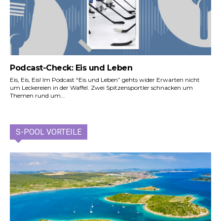
Podcast-Check: Eis und Leben
Eis, Eis, Eis! Im Podcast “Eis und Leben” gehts wider Erwarten nicht
um Leckereien in der Waffel. Zwei Spitzensportler schnacken um
Themen rund um...
S-POOL VORTEILE