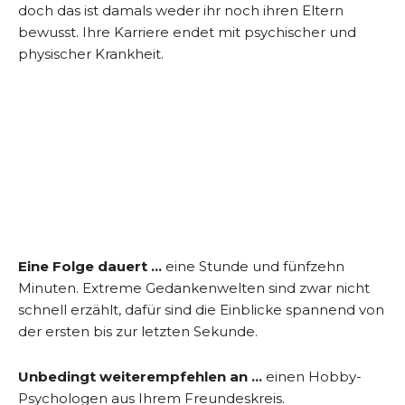
doch das ist damals weder ihr noch ihren Eltern
bewusst. Ihre Karriere endet mit psychischer und
physischer Krankheit.
Eine Folge dauert …
eine Stunde und fünfzehn
Minuten. Extreme Gedankenwelten sind zwar nicht
schnell erzählt, dafür sind die Einblicke spannend von
der ersten bis zur letzten Sekunde.
Unbedingt weiterempfehlen an …
einen Hobby-
Psychologen aus Ihrem Freundeskreis.