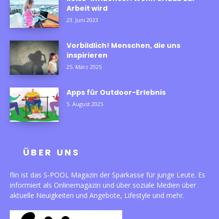
Arbeit wird
23. Juni 2023
Vorbildlich! Menschen, die uns
inspirieren
25. März 2025
Apps für Outdoor-Erlebnis
5. August 2025
ÜBER UNS
flin ist das S-POOL Magazin der Sparkasse für junge Leute. Es
informiert als Onlinemagazin und über soziale Medien über
aktuelle Neuigkeiten und Angebote, Lifestyle und mehr.