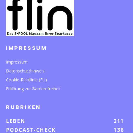
IMPRESSUM
Impressum
Datenschutzhinweis
Cookie-Richtlinie (EU)
Erklärung zur Barrierefreiheit
RUBRIKEN
LEBEN
211
PODCAST-CHECK
136