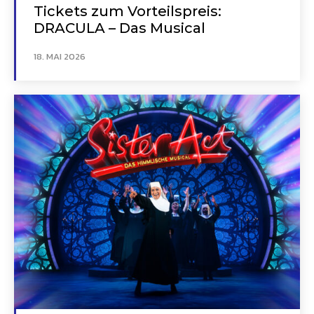
Tickets zum Vorteilspreis:
DRACULA – Das Musical
18. MAI 2026