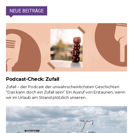
NEUE BEITRÄGE
Podcast-Check: Zufall
Zufall – der Podcast der unwahrscheinlichsten Geschichten
“Das kann doch ein Zufall sein!” Ein Ausruf von Erstaunen, wenn
wir im Urlaub am Strand plötzlich unseren...