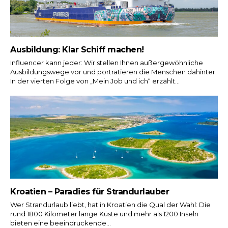
Ausbildung: Klar Schiff machen!
Influencer kann jeder: Wir stellen Ihnen außergewöhnliche
Ausbildungswege vor und porträtieren die Menschen dahinter.
In der vierten Folge von „Mein Job und ich“ erzählt...
Kroatien – Paradies für Strandurlauber
Wer Strandurlaub liebt, hat in Kroatien die Qual der Wahl: Die
rund 1800 Kilometer lange Küste und mehr als 1200 Inseln
bieten eine beeindruckende...