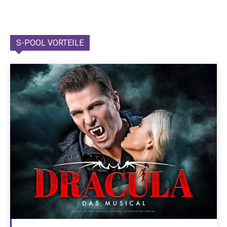
S-POOL VORTEILE