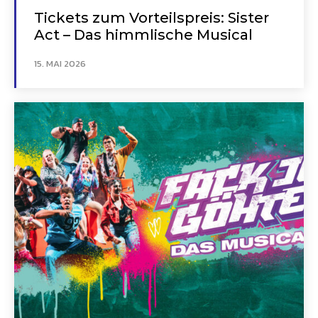
Tickets zum Vorteilspreis: Sister
Act – Das himmlische Musical
15. MAI 2026