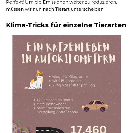
Perfekt! Um die Emissionen weiter zu reduzieren,
müssen wir nun nach Tierart unterscheiden.
Klima-Tricks für einzelne Tierarten