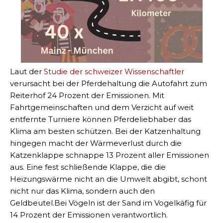
Laut der
Studie der schweizer Wissenschaftler
verursacht bei der Pferdehaltung die Autofahrt zum
Reiterhof 24 Prozent der Emissionen. Mit
Fahrtgemeinschaften und dem Verzicht auf weit
entfernte Turniere können Pferdeliebhaber das
Klima am besten schützen. Bei der Katzenhaltung
hingegen macht der Wärmeverlust durch die
Katzenklappe schnappe 13 Prozent aller Emissionen
aus. Eine fest schließende Klappe, die die
Heizungswärme nicht an die Umwelt abgibt, schont
nicht nur das Klima, sondern auch den
Geldbeutel.Bei Vögeln ist der Sand im Vogelkäfig für
14 Prozent der Emissionen verantwortlich.