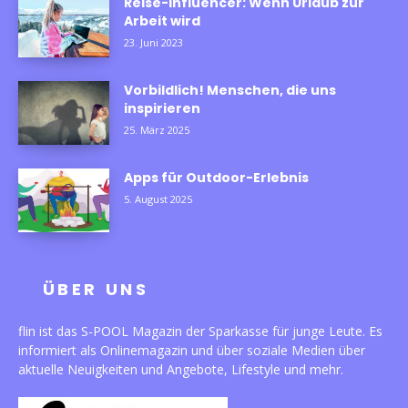
Reise-Influencer: Wenn Urlaub zur
Arbeit wird
23. Juni 2023
Vorbildlich! Menschen, die uns
inspirieren
25. März 2025
Apps für Outdoor-Erlebnis
5. August 2025
ÜBER UNS
flin ist das S-POOL Magazin der Sparkasse für junge Leute. Es
informiert als Onlinemagazin und über soziale Medien über
aktuelle Neuigkeiten und Angebote, Lifestyle und mehr.