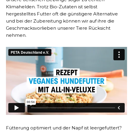
Klimahelden. Trotz Bio-Zutaten ist selbst
hergestelltes Futter oft die günstigere Alternative
und bei der Zubereitung können wir auf ihre die
Geschmacksvorlieben unserer Tiere Rücksicht
nehmen.
Fütterung optimiert und der Napf ist leergefuttert?