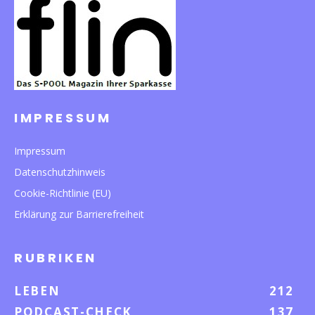
IMPRESSUM
Impressum
Datenschutzhinweis
Cookie-Richtlinie (EU)
Erklärung zur Barrierefreiheit
RUBRIKEN
LEBEN
212
PODCAST-CHECK
137