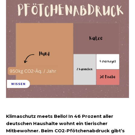
WISSEN
Klimaschutz meets Bello! In 46 Prozent aller
deutschen Haushalte wohnt ein tierischer
Mitbewohner. Beim CO2-Pfötchenabdruck gibt’s