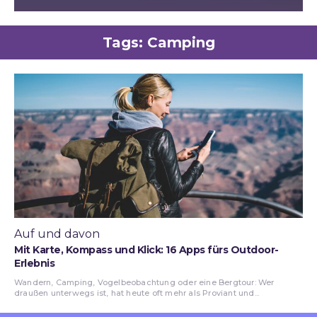
Tags:
Camping
Auf und davon
Mit Karte, Kompass und Klick: 16 Apps fürs Outdoor-
Erlebnis
Wandern, Camping, Vogelbeobachtung oder eine Bergtour: Wer
draußen unterwegs ist, hat heute oft mehr als Proviant und...