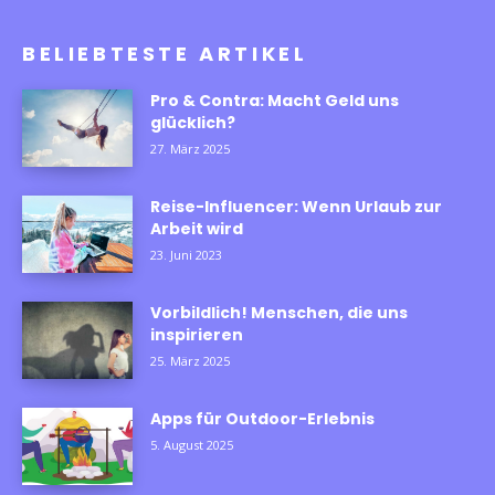
BELIEBTESTE ARTIKEL
Pro & Contra: Macht Geld uns
glücklich?
27. März 2025
Reise-Influencer: Wenn Urlaub zur
Arbeit wird
23. Juni 2023
Vorbildlich! Menschen, die uns
inspirieren
25. März 2025
Apps für Outdoor-Erlebnis
5. August 2025