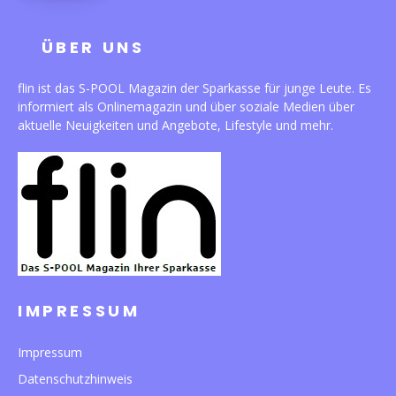
ÜBER UNS
flin ist das S-POOL Magazin der Sparkasse für junge Leute. Es
informiert als Onlinemagazin und über soziale Medien über
aktuelle Neuigkeiten und Angebote, Lifestyle und mehr.
IMPRESSUM
Impressum
Datenschutzhinweis