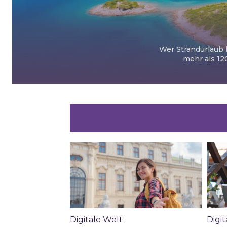
Wer Strandurlaub l
mehr als 12
Digitale Welt
Digit