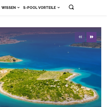
WISSEN
S-POOL VORTEILE