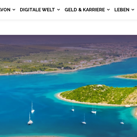
AVON
DIGITALE WELT
GELD & KARRIERE
LEBEN