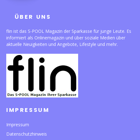
ÜBER UNS
flin ist das S-POOL Magazin der Sparkasse für junge Leute. Es
informiert als Onlinemagazin und über soziale Medien über
aktuelle Neuigkeiten und Angebote, Lifestyle und mehr.
IMPRESSUM
Impressum
Datenschutzhinweis