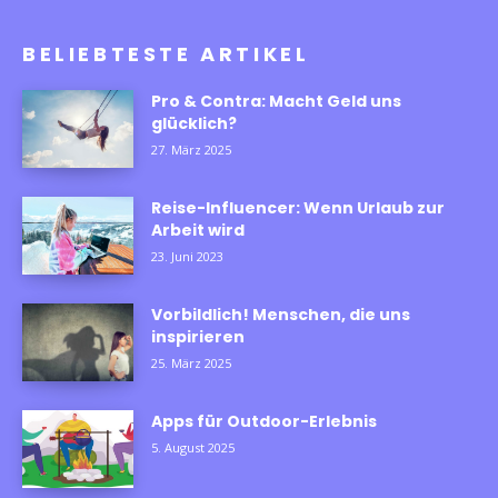
BELIEBTESTE ARTIKEL
Pro & Contra: Macht Geld uns
glücklich?
27. März 2025
Reise-Influencer: Wenn Urlaub zur
Arbeit wird
23. Juni 2023
Vorbildlich! Menschen, die uns
inspirieren
25. März 2025
Apps für Outdoor-Erlebnis
5. August 2025