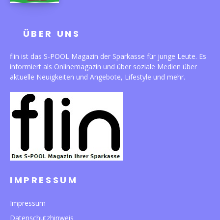
ÜBER UNS
flin ist das S-POOL Magazin der Sparkasse für junge Leute. Es
informiert als Onlinemagazin und über soziale Medien über
aktuelle Neuigkeiten und Angebote, Lifestyle und mehr.
IMPRESSUM
Impressum
Datenschutzhinweis