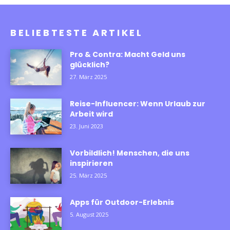
BELIEBTESTE ARTIKEL
Pro & Contra: Macht Geld uns
glücklich?
27. März 2025
Reise-Influencer: Wenn Urlaub zur
Arbeit wird
23. Juni 2023
Vorbildlich! Menschen, die uns
inspirieren
25. März 2025
Apps für Outdoor-Erlebnis
5. August 2025