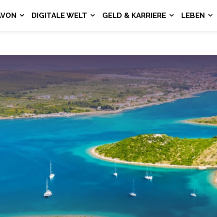
AVON
DIGITALE WELT
GELD & KARRIERE
LEBEN