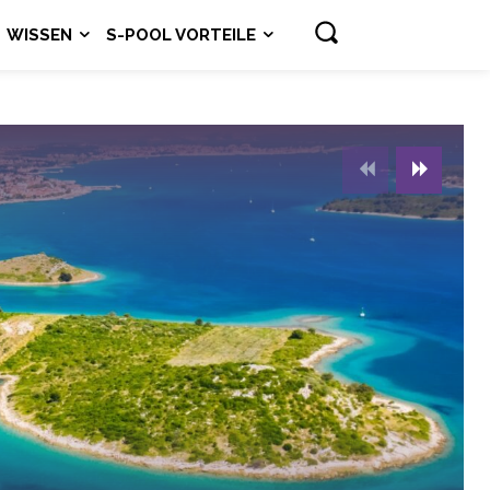
WISSEN
S-POOL VORTEILE