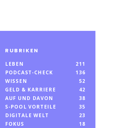
RUBRIKEN
LEBEN
211
PODCAST-CHECK
136
WISSEN
52
GELD & KARRIERE
42
AUF UND DAVON
38
S-POOL VORTEILE
35
DIGITALE WELT
23
FOKUS
18