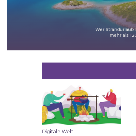
Wer Strandurlaub l
mehr als 12
Digitale Welt