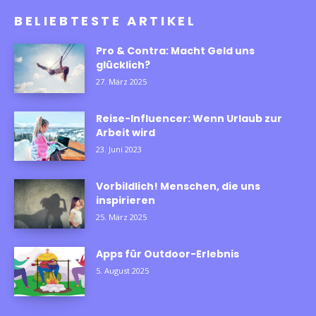
BELIEBTESTE ARTIKEL
Pro & Contra: Macht Geld uns
glücklich?
27. März 2025
Reise-Influencer: Wenn Urlaub zur
Arbeit wird
23. Juni 2023
Vorbildlich! Menschen, die uns
inspirieren
25. März 2025
Apps für Outdoor-Erlebnis
5. August 2025