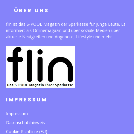
ÜBER UNS
flin ist das S-POOL Magazin der Sparkasse für junge Leute. Es
informiert als Onlinemagazin und über soziale Medien über
aktuelle Neuigkeiten und Angebote, Lifestyle und mehr.
IMPRESSUM
Impressum
Datenschutzhinweis
Cookie-Richtlinie (EU)