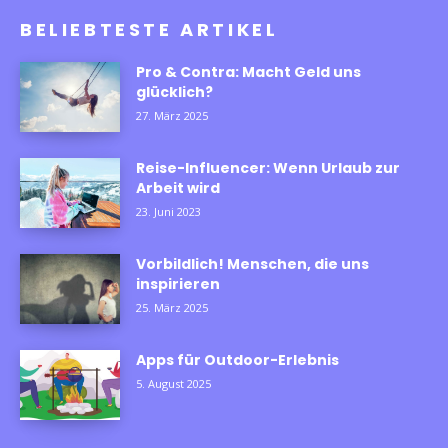
BELIEBTESTE ARTIKEL
Pro & Contra: Macht Geld uns
glücklich?
27. März 2025
Reise-Influencer: Wenn Urlaub zur
Arbeit wird
23. Juni 2023
Vorbildlich! Menschen, die uns
inspirieren
25. März 2025
Apps für Outdoor-Erlebnis
5. August 2025