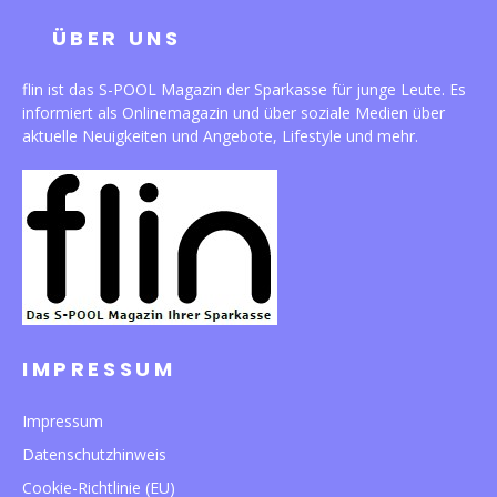
ÜBER UNS
flin ist das S-POOL Magazin der Sparkasse für junge Leute. Es
informiert als Onlinemagazin und über soziale Medien über
aktuelle Neuigkeiten und Angebote, Lifestyle und mehr.
IMPRESSUM
Impressum
Datenschutzhinweis
Cookie-Richtlinie (EU)