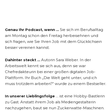
Genau Ihr Podcast, wenn …
Sie sich im Berufsalltag
am Montag schon den Freitag herbeisehnen und
sich fragen, wie Sie Ihren Job mit dem Glücklichsein
besser vereinen kannst.
Dahinter steckt …
Autorin Sara Weber. In der
Arbeitswelt kennt sie sich aus, denn sie war
Chefredakteurin bei einer großen digitalen Job-
Plattform. Ihr Buch „Die Welt geht unter, und ich
muss trotzdem arbeiten?“ wurde zu einem Bestseller.
In unserer Lieblingsfolge
… ist eine Hobby-Bastlerin
zu Gast. Anstatt ihrem Job als Mediengestalterin
nachzugehen, baut sie nun Zuckerwatte-Maschinen.