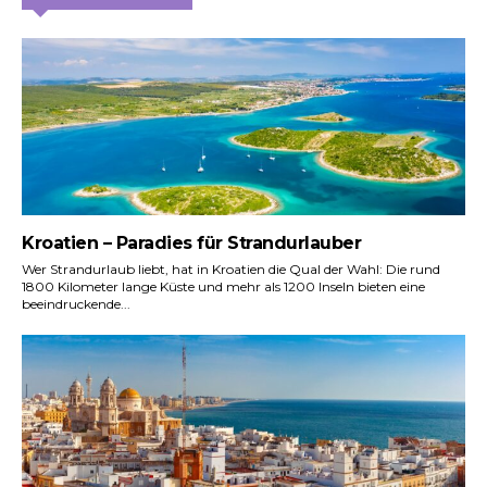
Kroatien – Paradies für Strandurlauber
Wer Strandurlaub liebt, hat in Kroatien die Qual der Wahl: Die rund
1800 Kilometer lange Küste und mehr als 1200 Inseln bieten eine
beeindruckende...