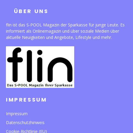
ÜBER UNS
flin ist das S-POOL Magazin der Sparkasse für junge Leute. Es
informiert als Onlinemagazin und über soziale Medien über
aktuelle Neuigkeiten und Angebote, Lifestyle und mehr.
IMPRESSUM
Impressum
Datenschutzhinweis
Cookie-Richtlinie (EU)