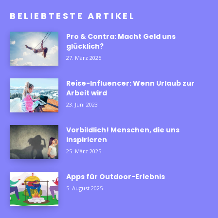
BELIEBTESTE ARTIKEL
Pro & Contra: Macht Geld uns
glücklich?
27. März 2025
Reise-Influencer: Wenn Urlaub zur
Arbeit wird
23. Juni 2023
Vorbildlich! Menschen, die uns
inspirieren
25. März 2025
Apps für Outdoor-Erlebnis
5. August 2025