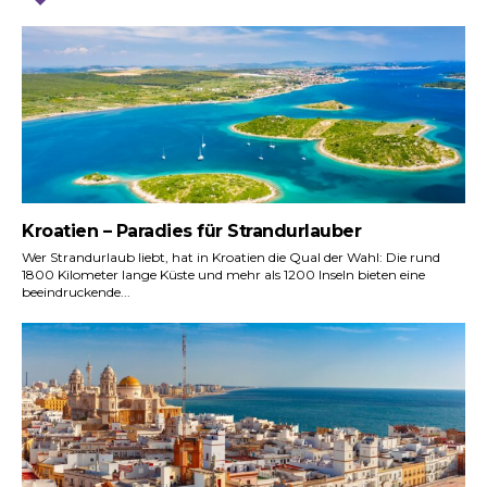
Kroatien – Paradies für Strandurlauber
Wer Strandurlaub liebt, hat in Kroatien die Qual der Wahl: Die rund
1800 Kilometer lange Küste und mehr als 1200 Inseln bieten eine
beeindruckende...