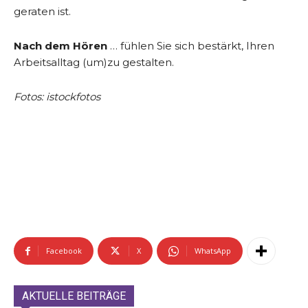
geraten ist.
Nach dem Hören
… fühlen Sie sich bestärkt, Ihren
Arbeitsalltag (um)zu gestalten.
Fotos: istockfotos
Facebook
X
WhatsApp
AKTUELLE BEITRÄGE