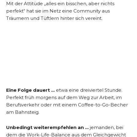
Mit der Attitüde „alles ein bisschen, aber nichts
perfekt“ hat sie im Netz eine Community aus
Träumern und Tüftlern hinter sich vereint.
Eine Folge dauert …
etwa eine dreiviertel Stunde.
Perfekt früh morgens auf dem Weg zur Arbeit, im
Berufsverkehr oder mit einem Coffee-to-Go-Becher
am Bahnsteig.
Unbedingt weiterempfehlen an …
jemanden, bei
dem die Work-Life-Balance aus dem Gleichgewicht