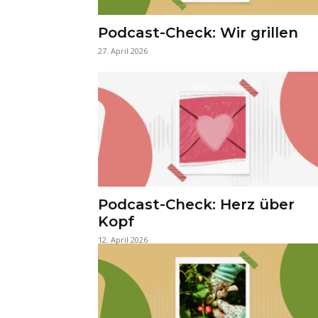
Podcast-Check: Wir grillen
27. April 2026
Podcast-Check: Herz über
Kopf
12. April 2026