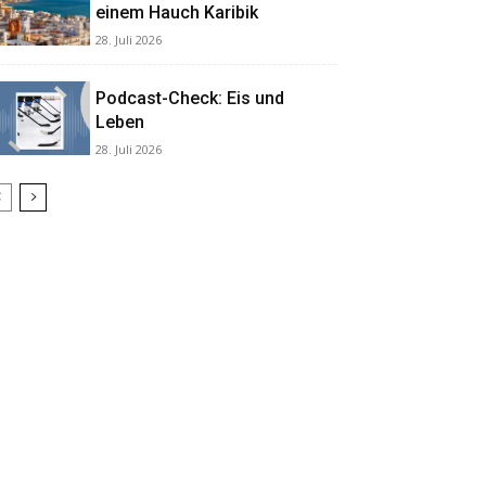
einem Hauch Karibik
28. Juli 2026
Podcast-Check: Eis und
Leben
28. Juli 2026