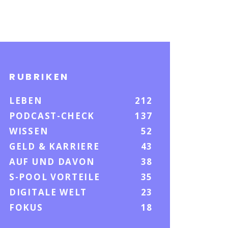
RUBRIKEN
LEBEN
212
PODCAST-CHECK
137
WISSEN
52
GELD & KARRIERE
43
AUF UND DAVON
38
S-POOL VORTEILE
35
DIGITALE WELT
23
FOKUS
18