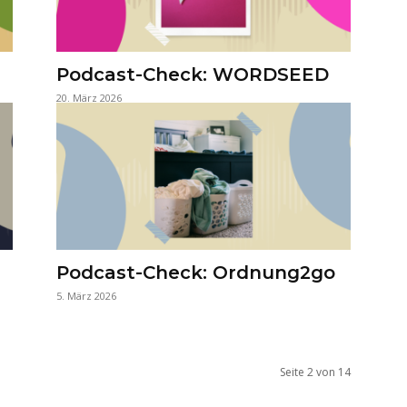
Podcast-Check: WORDSEED
20. März 2026
Podcast-Check: Ordnung2go
5. März 2026
Seite 2 von 14