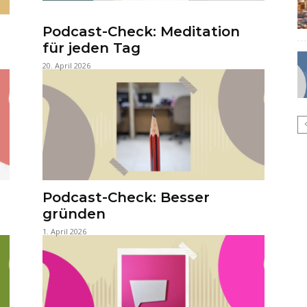
Podcast-Check: Meditation
für jeden Tag
20. April 2026
Podcast-Check: Besser
gründen
1. April 2026