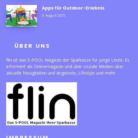
Apps für Outdoor-Erlebnis
5. August 2025
ÜBER UNS
flin ist das S-POOL Magazin der Sparkasse für junge Leute. Es
informiert als Onlinemagazin und über soziale Medien über
aktuelle Neuigkeiten und Angebote, Lifestyle und mehr.
IMPRESSUM