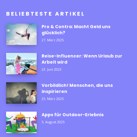
BELIEBTESTE ARTIKEL
Pro & Contra: Macht Geld uns
glücklich?
27. März 2025
Reise-Influencer: Wenn Urlaub zur
Arbeit wird
23. Juni 2023
Vorbildlich! Menschen, die uns
inspirieren
25. März 2025
Apps für Outdoor-Erlebnis
5. August 2025