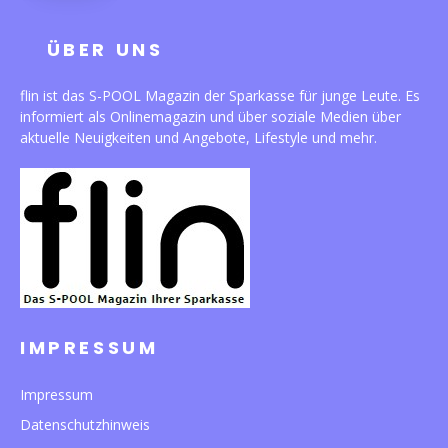
ÜBER UNS
flin ist das S-POOL Magazin der Sparkasse für junge Leute. Es
informiert als Onlinemagazin und über soziale Medien über
aktuelle Neuigkeiten und Angebote, Lifestyle und mehr.
IMPRESSUM
Impressum
Datenschutzhinweis