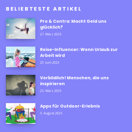
BELIEBTESTE ARTIKEL
Pro & Contra: Macht Geld uns
glücklich?
27. März 2025
Reise-Influencer: Wenn Urlaub zur
Arbeit wird
23. Juni 2023
Vorbildlich! Menschen, die uns
inspirieren
25. März 2025
Apps für Outdoor-Erlebnis
5. August 2025