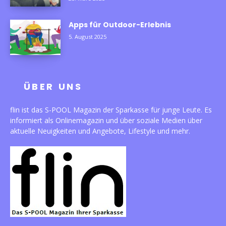
Apps für Outdoor-Erlebnis
5. August 2025
ÜBER UNS
flin ist das S-POOL Magazin der Sparkasse für junge Leute. Es
informiert als Onlinemagazin und über soziale Medien über
aktuelle Neuigkeiten und Angebote, Lifestyle und mehr.