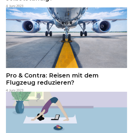
4. Juni 2023
Pro & Contra: Reisen mit dem
Flugzeug reduzieren?
4. Juni 2023