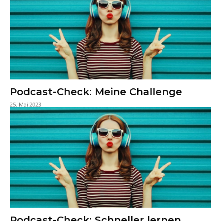
Podcast-Check: Meine Challenge
25. Mai 2023
Podcast-Check: Schneller lernen