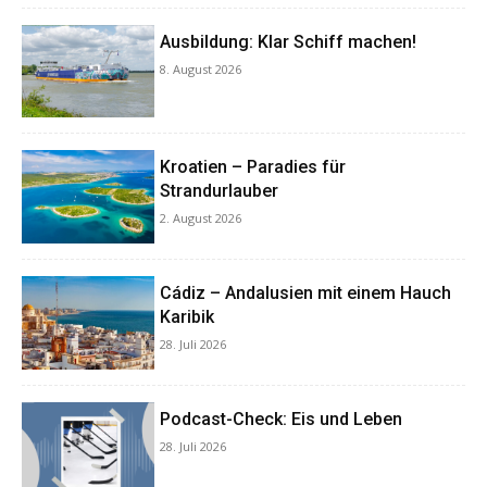
Ausbildung: Klar Schiff machen!
8. August 2026
Kroatien – Paradies für
Strandurlauber
2. August 2026
Cádiz – Andalusien mit einem Hauch
Karibik
28. Juli 2026
Podcast-Check: Eis und Leben
28. Juli 2026