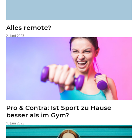
Alles remote?
2. Juni 2023
Pro & Contra: Ist Sport zu Hause
besser als im Gym?
1. Juni 2023