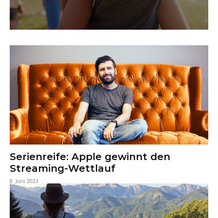
Serienreife: Apple gewinnt den
Streaming-Wettlauf
8. Juni 2023